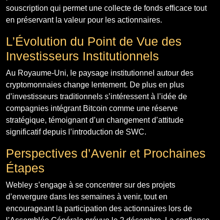
souscription qui permet une collecte de fonds efficace tout
en préservant la valeur pour les actionnaires.
L’Évolution du Point de Vue des
Investisseurs Institutionnels
Au Royaume-Uni, le paysage institutionnel autour des
cryptomonnaies change lentement. De plus en plus
d’investisseurs traditionnels s’intéressent à l’idée de
compagnies intégrant Bitcoin comme une réserve
stratégique, témoignant d’un changement d’attitude
significatif depuis l’introduction de SWC.
Perspectives d’Avenir et Prochaines
Étapes
Webley s’engage à se concentrer sur des projets
d’envergure dans les semaines à venir, tout en
encourageant la participation des actionnaires lors de