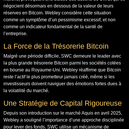
négocient désormais en dessous de la valeur de leurs
réserves en Bitcoin. Webley considère cette situation
comme un symptôme d’un pessimisme excessif, et non
comme un indicateur fondamental de la santé de
l’entreprise.
La Force de la Trésorerie Bitcoin
Malgré une période difficile, SWC demeure le leader avec
la plus grande trésorerie Bitcoin parmi les sociétés cotées
en bourse au Royaume-Uni. Webley réaffirme que Bitcoin
reste l’actif le plus prometteur jamais créé, même si les
investisseurs doivent naviguer des émotions fortes dues à
la volatilité du marché.
Une Stratégie de Capital Rigoureuse
Depuis son introduction sur le marché Aquis en avril 2025,
Webley a souligné l’importance d’une approche disciplinée
pour lever des fonds. SWC utilise un mécanisme de