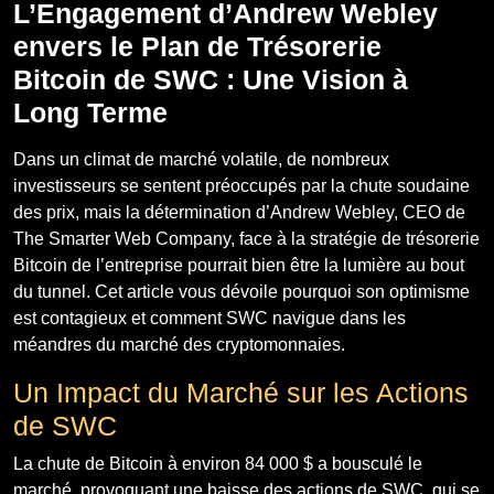
L’Engagement d’Andrew Webley
envers le Plan de Trésorerie
Bitcoin de SWC : Une Vision à
Long Terme
Dans un climat de marché volatile, de nombreux
investisseurs se sentent préoccupés par la chute soudaine
des prix, mais la détermination d’Andrew Webley, CEO de
The Smarter Web Company, face à la stratégie de trésorerie
Bitcoin de l’entreprise pourrait bien être la lumière au bout
du tunnel. Cet article vous dévoile pourquoi son optimisme
est contagieux et comment SWC navigue dans les
méandres du marché des cryptomonnaies.
Un Impact du Marché sur les Actions
de SWC
La chute de Bitcoin à environ 84 000 $ a bousculé le
marché, provoquant une baisse des actions de SWC, qui se