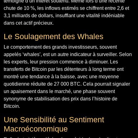
témoigne d’un intérêt soutenu. Même lors d’une récente
chute de 10 %, les inflows estimés se chiffrent entre 2,6 et
3,1 milliards de dollars, insufflant une vitalité indéniable
dans cet actif précieux.
Le Soulagement des Whales
Le comportement des grands investisseurs, souvent
appelés ‘whales’, est un autre indicateur à surveiller. Selon
les experts, leur pression commence à diminuer. Les
transferts de Bitcoin par les détenteurs à long terme ont
montré une tendance à la baisse, avec une moyenne
quotidienne réduite de 27 000 BTC. Cela pourrait signaler
un apaisement dans le marché, une phase souvent
synonyme de stabilisation des prix dans l’histoire de
Bitcoin.
Une Sensibilité au Sentiment
Macroéconomique