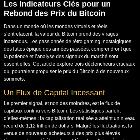
Les Indicateurs Clés pour un
Rebond des Prix du Bitcoin
Dans un monde où les mondes virtuels et réels
s’entrelacent, la valeur du Bitcoin prend des virages
inattendus. Les passionnés de rétro gaming, nostalgiques
des luttes épique des années passées, comprendront que
la patience et l’analyse des signaux du marché sont
essentielles. Cet article explore trois déclencheurs cruciaux
qui pourraient propulser le prix du Bitcoin à de nouveaux
sommets.
Un Flux de Capital Incessant
Le premier signal, et non des moindres, est le flux de
capitaux continu vers Bitcoin. Les statistiques parlent
d’elles-mêmes : la capitalisation réalisée a atteint un niveau
record de 1,12 trillion de dollars. Malgré les fluctuations, la
venue de nouveaux acheteurs à des prix plus élevés