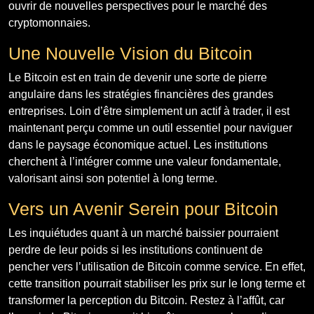
ouvrir de nouvelles perspectives pour le marché des
cryptomonnaies.
Une Nouvelle Vision du Bitcoin
Le Bitcoin est en train de devenir une sorte de pierre
angulaire dans les stratégies financières des grandes
entreprises. Loin d’être simplement un actif à trader, il est
maintenant perçu comme un outil essentiel pour naviguer
dans le paysage économique actuel. Les institutions
cherchent à l’intégrer comme une valeur fondamentale,
valorisant ainsi son potentiel à long terme.
Vers un Avenir Serein pour Bitcoin
Les inquiétudes quant à un marché baissier pourraient
perdre de leur poids si les institutions continuent de
pencher vers l’utilisation de Bitcoin comme service. En effet,
cette transition pourrait stabiliser les prix sur le long terme et
transformer la perception du Bitcoin. Restez à l’affût, car