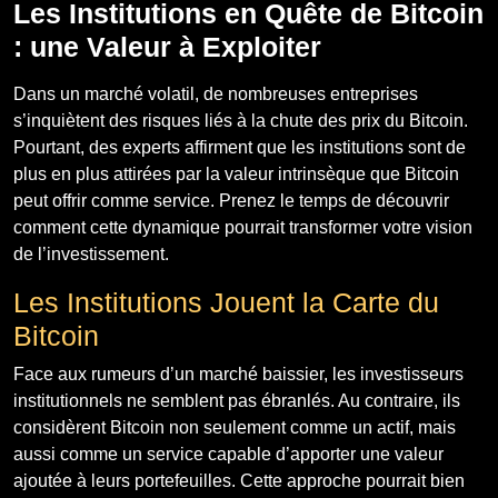
Les Institutions en Quête de Bitcoin
: une Valeur à Exploiter
Dans un marché volatil, de nombreuses entreprises
s’inquiètent des risques liés à la chute des prix du Bitcoin.
Pourtant, des experts affirment que les institutions sont de
plus en plus attirées par la valeur intrinsèque que Bitcoin
peut offrir comme service. Prenez le temps de découvrir
comment cette dynamique pourrait transformer votre vision
de l’investissement.
Les Institutions Jouent la Carte du
Bitcoin
Face aux rumeurs d’un marché baissier, les investisseurs
institutionnels ne semblent pas ébranlés. Au contraire, ils
considèrent Bitcoin non seulement comme un actif, mais
aussi comme un service capable d’apporter une valeur
ajoutée à leurs portefeuilles. Cette approche pourrait bien