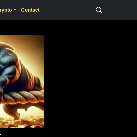
rypto
Contact