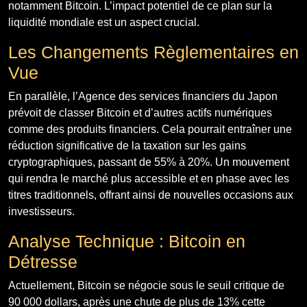
notamment Bitcoin. L’impact potentiel de ce plan sur la
liquidité mondiale est un aspect crucial.
Les Changements Règlementaires en
Vue
En parallèle, l’Agence des services financiers du Japon
prévoit de classer Bitcoin et d’autres actifs numériques
comme des produits financiers. Cela pourrait entraîner une
réduction significative de la taxation sur les gains
cryptographiques, passant de 55% à 20%. Un mouvement
qui rendra le marché plus accessible et en phase avec les
titres traditionnels, offrant ainsi de nouvelles occasions aux
investisseurs.
Analyse Technique : Bitcoin en
Détresse
Actuellement, Bitcoin se négocie sous le seuil critique de
90 000 dollars, après une chute de plus de 13% cette