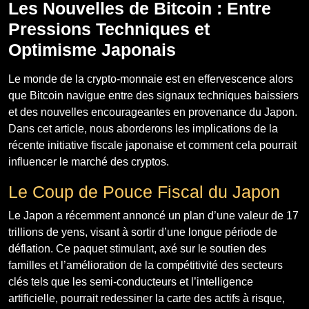
Les Nouvelles de Bitcoin : Entre
Pressions Techniques et
Optimisme Japonais
Le monde de la crypto-monnaie est en effervescence alors
que Bitcoin navigue entre des signaux techniques baissiers
et des nouvelles encourageantes en provenance du Japon.
Dans cet article, nous aborderons les implications de la
récente initiative fiscale japonaise et comment cela pourrait
influencer le marché des cryptos.
Le Coup de Pouce Fiscal du Japon
Le Japon a récemment annoncé un plan d’une valeur de 17
trillions de yens, visant à sortir d’une longue période de
déflation. Ce paquet stimulant, axé sur le soutien des
familles et l’amélioration de la compétitivité des secteurs
clés tels que les semi-conducteurs et l’intelligence
artificielle, pourrait redessiner la carte des actifs à risque,