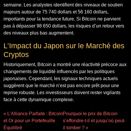
semaine. Les analystes identifient des niveaux de soutien
majeurs autour de 75 740 dollars et 56 160 dollars,
importants pour la tendance future. Si Bitcoin ne parvient
pas à dépasser 98 650 dollars, les risques d’un retour vers
des niveaux plus bas augmentent.
L’Impact du Japon sur le Marché des
Cryptos
Historiquement, Bitcoin a montré une réactivité précoce aux
changements de liquidité influencés par les politiques
japonaises. Cependant, les signaux techniques actuels
suggèrent que le marché n’est pas encore prêt pour une
reprise robuste. Les investisseurs doivent rester vigilants
face à cette dynamique complexe.
« L’Alliance Parfaite : Bitcoin
Pourquoi le prix de Bitcoin
et Or pour un Portefeuille
s’effondre-t-il et jusqu’où peut-
Équilibré
il tomber ? »