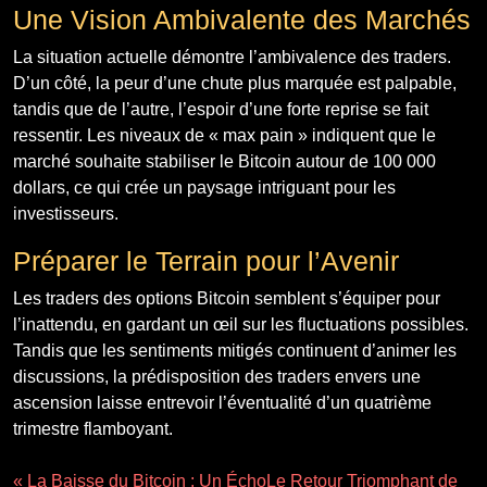
Une Vision Ambivalente des Marchés
La situation actuelle démontre l’ambivalence des traders.
D’un côté, la peur d’une chute plus marquée est palpable,
tandis que de l’autre, l’espoir d’une forte reprise se fait
ressentir. Les niveaux de « max pain » indiquent que le
marché souhaite stabiliser le Bitcoin autour de 100 000
dollars, ce qui crée un paysage intriguant pour les
investisseurs.
Préparer le Terrain pour l’Avenir
Les traders des options Bitcoin semblent s’équiper pour
l’inattendu, en gardant un œil sur les fluctuations possibles.
Tandis que les sentiments mitigés continuent d’animer les
discussions, la prédisposition des traders envers une
ascension laisse entrevoir l’éventualité d’un quatrième
trimestre flamboyant.
« La Baisse du Bitcoin : Un Écho
Le Retour Triomphant de