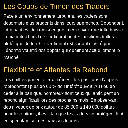
Les Coups de Timon des Traders
Face à un environnement turbulent, les traders sont
désormais plus prudents dans leurs approches. Cependant,
intriguant est de constater que, même avec une telle baisse,
la majorité choisit de configuration des positions bulles
plutôt que de fuir. Ce sentiment est surtout illustré par
l’énorme volumé des appels qui dominent actuellement le
marché.
Flexibilité et Attentes de Rebond
Les chiffres parlent d’eux-mêmes : les positions d’appels
représentent plus de 60 % de l’intérêt ouvert. Au lieu de
céder à la panique, nombreux sont ceux qui anticipent un
rebond significatif lors des prochains mois. En observant
des niveaux de prix autour de 85 000 à 140 000 dollars
pour les options, il est clair que les traders se protègent tout
en spéculant sur des hausses futures.