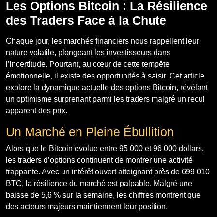
Les Options Bitcoin : La Résilience
des Traders Face à la Chute
Chaque jour, les marchés financiers nous rappellent leur
nature volatile, plongeant les investisseurs dans
l’incertitude. Pourtant, au cœur de cette tempête
émotionnelle, il existe des opportunités à saisir. Cet article
explore la dynamique actuelle des options Bitcoin, révélant
un optimisme surprenant parmi les traders malgré un recul
apparent des prix.
Un Marché en Pleine Ébullition
Alors que le Bitcoin évolue entre 95 000 et 96 000 dollars,
les traders d’options continuent de montrer une activité
frappante. Avec un intérêt ouvert atteignant près de 699 010
BTC, la résilience du marché est palpable. Malgré une
baisse de 5,6 % sur la semaine, les chiffres montrent que
des acteurs majeurs maintiennent leur position.