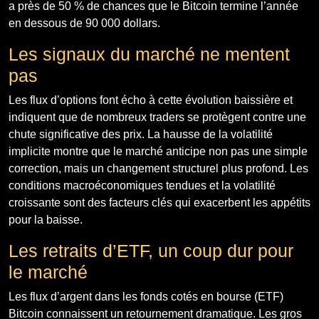
a près de 50 % de chances que le Bitcoin termine l’année
en dessous de 90 000 dollars.
Les signaux du marché ne mentent
pas
Les flux d’options font écho à cette évolution baissière et
indiquent que de nombreux traders se protègent contre une
chute significative des prix. La hausse de la volatilité
implicite montre que le marché anticipe non pas une simple
correction, mais un changement structurel plus profond. Les
conditions macroéconomiques tendues et la volatilité
croissante sont des facteurs clés qui exacerbent les appétits
pour la baisse.
Les retraits d’ETF, un coup dur pour
le marché
Les flux d’argent dans les fonds cotés en bourse (ETF)
Bitcoin connaissent un retournement dramatique. Les gros