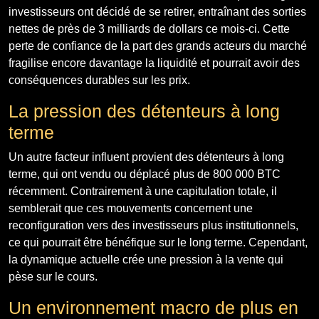
investisseurs ont décidé de se retirer, entraînant des sorties
nettes de près de 3 milliards de dollars ce mois-ci. Cette
perte de confiance de la part des grands acteurs du marché
fragilise encore davantage la liquidité et pourrait avoir des
conséquences durables sur les prix.
La pression des détenteurs à long
terme
Un autre facteur influent provient des détenteurs à long
terme, qui ont vendu ou déplacé plus de 800 000 BTC
récemment. Contrairement à une capitulation totale, il
semblerait que ces mouvements concernent une
reconfiguration vers des investisseurs plus institutionnels,
ce qui pourrait être bénéfique sur le long terme. Cependant,
la dynamique actuelle crée une pression à la vente qui
pèse sur le cours.
Un environnement macro de plus en