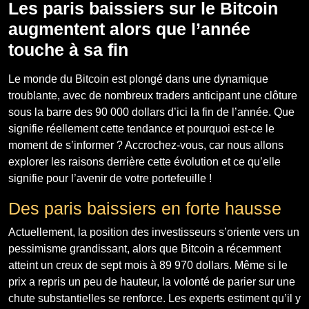
Les paris baissiers sur le Bitcoin
augmentent alors que l’année
touche à sa fin
Le monde du Bitcoin est plongé dans une dynamique
troublante, avec de nombreux traders anticipant une clôture
sous la barre des 90 000 dollars d’ici la fin de l’année. Que
signifie réellement cette tendance et pourquoi est-ce le
moment de s’informer ? Accrochez-vous, car nous allons
explorer les raisons derrière cette évolution et ce qu’elle
signifie pour l’avenir de votre portefeuille !
Des paris baissiers en forte hausse
Actuellement, la position des investisseurs s’oriente vers un
pessimisme grandissant, alors que Bitcoin a récemment
atteint un creux de sept mois à 89 970 dollars. Même si le
prix a repris un peu de hauteur, la volonté de parier sur une
chute substantielles se renforce. Les experts estiment qu’il y