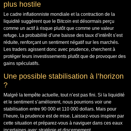
plus hostile
Le cadre inflationniste mondiale et la contraction de la
liquidité suggèrent que le Bitcoin est désormais perçu
comme un actif à risque plutôt que comme une valeur
refuge. La probabilité d’une baisse des taux d’intérêt s’est
réduite, renforçant un sentiment négatif sur les marchés.
Les traders agissent donc avec prudence, cherchent à
protéger leurs investissements plutôt que de provoquer des
gains spéculatifs.
Une possible stabilisation à l’horizon
?
Malgré la tempête actuelle, tout n’est pas fini. Si la liquidité
et le sentiment s’améliorent, nous pourrions voir une
stabilisation entre 90 000 et 110 000 dollars. Mais pour
l’heure, la prudence est de mise. Laissez-vous inspirer par
cette situation et préparez-vous à naviguer dans ces eaux
incertaines avec stratégie et discernement.