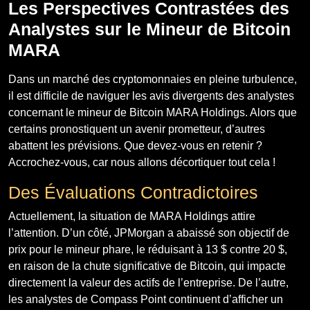
Les Perspectives Contrastées des
Analystes sur le Mineur de Bitcoin
MARA
Dans un marché des cryptomonnaies en pleine turbulence,
il est difficile de naviguer les avis divergents des analystes
concernant le mineur de Bitcoin MARA Holdings. Alors que
certains pronostiquent un avenir prometteur, d’autres
abattent les prévisions. Que devez-vous en retenir ?
Accrochez-vous, car nous allons décortiquer tout cela !
Des Évaluations Contradictoires
Actuellement, la situation de MARA Holdings attire
l’attention. D’un côté, JPMorgan a abaissé son objectif de
prix pour le mineur phare, le réduisant à 13 $ contre 20 $,
en raison de la chute significative de Bitcoin, qui impacte
directement la valeur des actifs de l’entreprise. De l’autre,
les analystes de Compass Point continuent d’afficher un