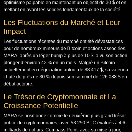
optimisme palpable en maintenant un objectif de 30 $ et en
mettant en avant les solides fondamentaux de la société.
Les Fluctuations du Marché et Leur
Impact
Les fluctuations récentes du marché ont été dévastatrices
pour de nombreux mineurs de Bitcoin et actions associées.
MARA, après un léger bump à plus de 10 $, a vu son action
plonger d’environ 43 % en un mois. Malgré un Bitcoin
actuellement en négociation autour de 88 417 $, sa valeur a
chuté de près de 30 % depuis son sommet de 126 088 $ en
début octobre.
Le Trésor de Cryptomonnaie et La
Croissance Potentielle
MARA se positionne comme le deuxième plus grand trésor
public de cryptomonnaies, avec 53 250 BTC évalués à 4,6
milliards de dollars. Compass Point, avec sa mise à jour,