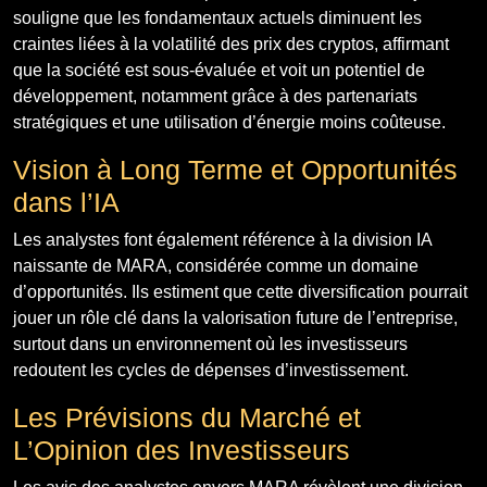
souligne que les fondamentaux actuels diminuent les
craintes liées à la volatilité des prix des cryptos, affirmant
que la société est sous-évaluée et voit un potentiel de
développement, notamment grâce à des partenariats
stratégiques et une utilisation d’énergie moins coûteuse.
Vision à Long Terme et Opportunités
dans l’IA
Les analystes font également référence à la division IA
naissante de MARA, considérée comme un domaine
d’opportunités. Ils estiment que cette diversification pourrait
jouer un rôle clé dans la valorisation future de l’entreprise,
surtout dans un environnement où les investisseurs
redoutent les cycles de dépenses d’investissement.
Les Prévisions du Marché et
L’Opinion des Investisseurs