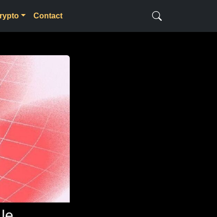
rypto
Contact