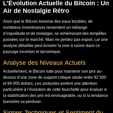
L’Évolution Actuelle du Bitcoin : Un
Air de Nostalgie Rétro
Alors que le Bitcoin traverse des eaux troubles, de
nombreux investisseurs ressentent un mélange
d’inquiétude et de nostalgie, se remémorant des tempêtes
passées sur le marché. Mais ne perdez pas espoir, car une
analyse détaillée peut éclairer la voie à suivre dans ce
paysage incertain et dynamique.
Analyse des Niveaux Actuels
Actuellement, le Bitcoin lutte pour maintenir son prix au-
dessus d’une zone de support critique située entre 92 500
et 94 000 dollars. Les analystes portent une attention
particulière à l’évolution de cette fourchette pour évaluer si
la stabilisation des prix est envisageable, ou si la tendance
baissière va perdurer.
Signes Techniques et Sentiment du