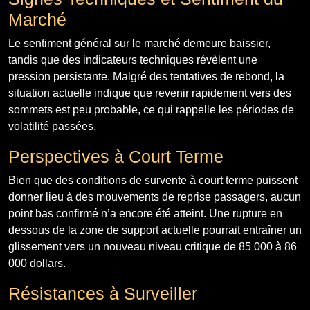
Marché
Le sentiment général sur le marché demeure baissier,
tandis que des indicateurs techniques révèlent une
pression persistante. Malgré des tentatives de rebond, la
situation actuelle indique que revenir rapidement vers des
sommets est peu probable, ce qui rappelle les périodes de
volatilité passées.
Perspectives à Court Terme
Bien que des conditions de survente à court terme puissent
donner lieu à des mouvements de reprise passagers, aucun
point bas confirmé n’a encore été atteint. Une rupture en
dessous de la zone de support actuelle pourrait entraîner un
glissement vers un nouveau niveau critique de 85 000 à 86
000 dollars.
Résistances à Surveiller