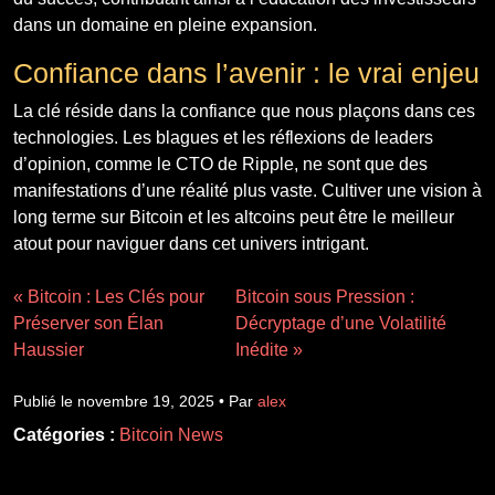
dans un domaine en pleine expansion.
Confiance dans l’avenir : le vrai enjeu
La clé réside dans la confiance que nous plaçons dans ces
technologies. Les blagues et les réflexions de leaders
d’opinion, comme le CTO de Ripple, ne sont que des
manifestations d’une réalité plus vaste. Cultiver une vision à
long terme sur Bitcoin et les altcoins peut être le meilleur
atout pour naviguer dans cet univers intrigant.
« Bitcoin : Les Clés pour
Bitcoin sous Pression :
Préserver son Élan
Décryptage d’une Volatilité
Haussier
Inédite »
Publié le novembre 19, 2025 • Par
alex
Catégories :
Bitcoin News