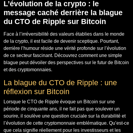
L’évolution de la crypto : le
message caché derrière la blague
du CTO de Ripple sur Bitcoin
Face à l’irréversibilité des valeurs établies dans le monde
de la crypto, il est facile de devenir sceptique. Pourtant,
derrière l’humour réside une vérité profonde sur l’évolution
de ce secteur fascinant. Découvrez comment une simple
blague peut dévoiler des perspectives sur le futur de Bitcoin
et des cryptomonnaies.
La blague du CTO de Ripple : une
réflexion sur Bitcoin
Lorsque le CTO de Ripple évoque un Bitcoin sur une
période de cinquante ans, il ne fait pas que soulever un
sourire, il soulève une question cruciale sur la durabilité et
l’évolution de cette cryptomonnaie emblématique. Qu’est-ce
que cela signifie réellement pour les investisseurs et les