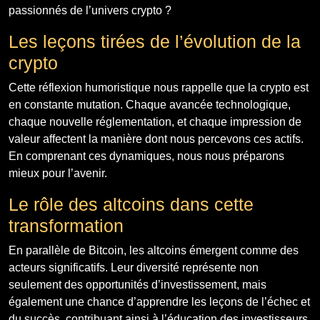
passionnés de l’univers crypto ?
Les leçons tirées de l’évolution de la
crypto
Cette réflexion humoristique nous rappelle que la crypto est
en constante mutation. Chaque avancée technologique,
chaque nouvelle réglementation, et chaque impression de
valeur affectent la manière dont nous percevons ces actifs.
En comprenant ces dynamiques, nous nous préparons
mieux pour l’avenir.
Le rôle des altcoins dans cette
transformation
En parallèle de Bitcoin, les altcoins émergent comme des
acteurs significatifs. Leur diversité représente non
seulement des opportunités d’investissement, mais
également une chance d’apprendre les leçons de l’échec et
du succès, contribuant ainsi à l’éducation des investisseurs