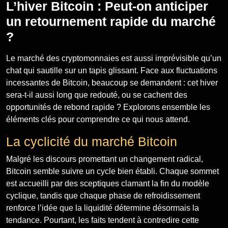
L’hiver Bitcoin : Peut-on anticiper
un retournement rapide du marché
?
Le marché des cryptomonnaies est aussi imprévisible qu’un
chat qui sautille sur un tapis glissant. Face aux fluctuations
incessantes de Bitcoin, beaucoup se demandent : cet hiver
sera-t-il aussi long que redouté, ou se cachent des
opportunités de rebond rapide ? Explorons ensemble les
éléments clés pour comprendre ce qui nous attend.
La cyclicité du marché Bitcoin
Malgré les discours promettant un changement radical,
Bitcoin semble suivre un cycle bien établi. Chaque sommet
est accueilli par des sceptiques clamant la fin du modèle
cyclique, tandis que chaque phase de refroidissement
renforce l’idée que la liquidité détermine désormais la
tendance. Pourtant, les faits tendent à contredire cette