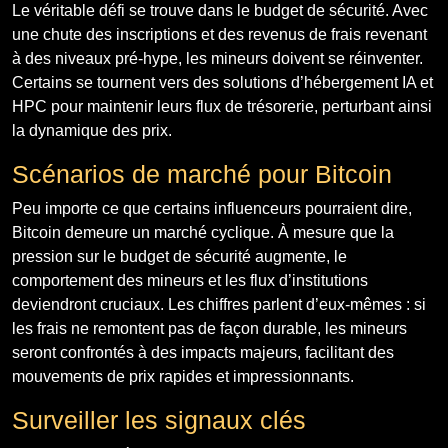
Le véritable défi se trouve dans le budget de sécurité. Avec
une chute des inscriptions et des revenus de frais revenant
à des niveaux pré-hype, les mineurs doivent se réinventer.
Certains se tournent vers des solutions d’hébergement IA et
HPC pour maintenir leurs flux de trésorerie, perturbant ainsi
la dynamique des prix.
Scénarios de marché pour Bitcoin
Peu importe ce que certains influenceurs pourraient dire,
Bitcoin demeure un marché cyclique. À mesure que la
pression sur le budget de sécurité augmente, le
comportement des mineurs et les flux d’institutions
deviendront cruciaux. Les chiffres parlent d’eux-mêmes : si
les frais ne remontent pas de façon durable, les mineurs
seront confrontés à des impacts majeurs, facilitant des
mouvements de prix rapides et impressionnants.
Surveiller les signaux clés