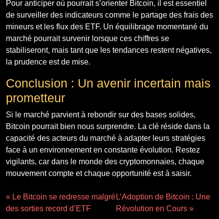
Pour anticiper où pourrait s’orienter Bitcoin, il est essentiel
de surveiller des indicateurs comme le partage des frais des
mineurs et les flux des ETF. Un équilibrage momentané du
marché pourrait survenir lorsque ces chiffres se
stabiliseront, mais tant que les tendances restent négatives,
la prudence est de mise.
Conclusion : Un avenir incertain mais
prometteur
Si le marché parvient à rebondir sur des bases solides,
Bitcoin pourrait bien nous surprendre. La clé réside dans la
capacité des acteurs du marché à adapter leurs stratégies
face à un environnement en constante évolution. Restez
vigilants, car dans le monde des cryptomonnaies, chaque
mouvement compte et chaque opportunité est à saisir.
« Le Bitcoin se redresse malgré
L’Adoption de Bitcoin : Une
des sorties record d’ETF
Révolution en Cours »