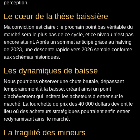
perception.
Le cœur de la thèse baissière
Ma conviction est claire : le prochain point bas véritable du
marché sera le plus bas de ce cycle, et ce niveau n’est pas
encore atteint. Après un sommet anticipé grâce au halving
de 2023, une descente rapide vers 2026 semble conforme
aux schémas historiques.
Les dynamiques de baisse
Nous pourrions observer une chute brutale, dépassant
temporairement à la baisse, créant ainsi un point
d’achèvement qui incitera les acheteurs à entrer sur le
marché. La fourchette de prix des 40 000 dollars devient le
lieu où des acheteurs stratégiques pourraient enfin entrer,
redynamisant ainsi le marché.
La fragilité des mineurs