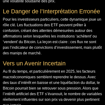
une volatilité soudaine des prix.
Le Danger de l’Interprétation Erronée
Pour les investisseurs particuliers, cette dynamique joue un
rôle clé. Les fluctuations des ETF peuvent prêter à
confusion, créant des attentes démesurées autour des
affirmations selon lesquelles les institutions ‘achètent’ ou
‘vendent’ du Bitcoin. La leçon est claire : ces flux ne sont
pas l’indicateur de convictions d’investissement, mais plutôt
des manips de marché.
Vers un Avenir Incertain
Au fil du temps, et particulièrement en 2025, les facteurs
macroéconomiques semblent reprendre le dessus. Avec
des taux d’intérêt en baisse et une liquéfaction du dollar, le
Bitcoin pourrait bien se retrouver sous pression. Alors que
l’intérêt artificiel des ETF s’évanouit, le nombre de variables
réellement influentes sur son prix va devenir plus pertinent