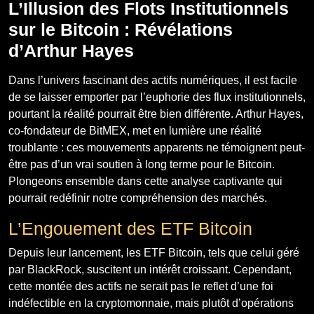
L’Illusion des Flots Institutionnels
sur le Bitcoin : Révélations
d’Arthur Hayes
Dans l’univers fascinant des actifs numériques, il est facile
de se laisser emporter par l’euphorie des flux institutionnels,
pourtant la réalité pourrait être bien différente. Arthur Hayes,
co-fondateur de BitMEX, met en lumière une réalité
troublante : ces mouvements apparents ne témoignent peut-
être pas d’un vrai soutien à long terme pour le Bitcoin.
Plongeons ensemble dans cette analyse captivante qui
pourrait redéfinir notre compréhension des marchés.
L’Engouement des ETF Bitcoin
Depuis leur lancement, les ETF Bitcoin, tels que celui géré
par BlackRock, suscitent un intérêt croissant. Cependant,
cette montée des actifs ne serait pas le reflet d’une foi
indéfectible en la cryptomonnaie, mais plutôt d’opérations