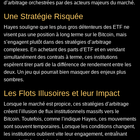
d’arbitrage orchestrées par des acteurs majeurs du marché.
Une Stratégie Risquée
Hayes souligne que les plus gros détenteurs des ETF ne
visent pas une position à long terme sur le Bitcoin, mais
s’engagent plutôt dans des stratégies d’arbitrage
complexes. En achetant des parts d’ETF et en vendant
simultanément des contrats à terme, ces institutions
espèrent tirer parti de la différence de rendement entre les
deux. Un jeu qui pourrait bien masquer des enjeux plus
sombres.
Les Flots Illusoires et leur Impact
Lorsque le marché est propice, ces stratégies d’arbitrage
créent l’illusion de flux institutionnels massifs vers le
Bitcoin. Toutefois, comme l’indique Hayes, ces mouvements
sont souvent temporaires. Lorsque les conditions changent,
les institutions oublient vite leur engagement, entraînant