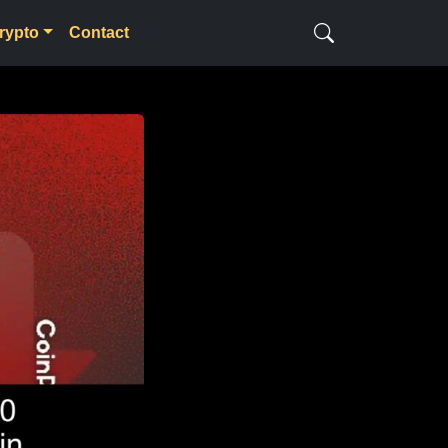
rypto
Contact