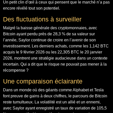
Un petit clin d’œil à ceux qui pensent que le marché n’a pas
encore révélé tout son potentiel.
Des fluctuations à surveiller
Malgré la baisse générale des cryptomonnaies, avec
Bitcoin ayant perdu près de 28,3 % de sa valeur sur
l’année, Saylor continue de croire en l’avenir de son
investissement. Les derniers achats, comme les 1,142 BTC
acquis le 9 février 2026 ou les 22,305 BTC le 20 janvier
2026, montrent une stratégie audacieuse dans un contexte
incertain. Qui a dit que le risque ne pouvait pas mener à la
récompense ?
Une comparaison éclairante
Dans un monde où des géants comme Alphabet et Tesla
font preuve de gains à deux chiffres, le parcours de Bitcoin
reste tumultueux. La volatilité est un allié et un ennemi,
avec Saylor ayant enregistré un taux de variation de 105,5