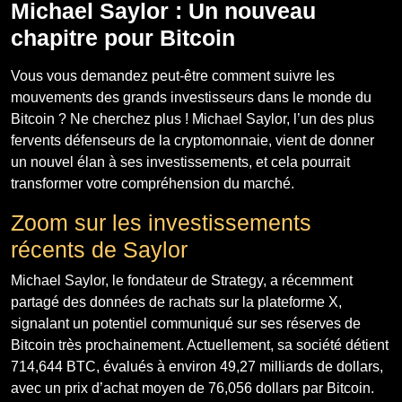
Michael Saylor : Un nouveau
chapitre pour Bitcoin
Vous vous demandez peut-être comment suivre les
mouvements des grands investisseurs dans le monde du
Bitcoin ? Ne cherchez plus ! Michael Saylor, l’un des plus
fervents défenseurs de la cryptomonnaie, vient de donner
un nouvel élan à ses investissements, et cela pourrait
transformer votre compréhension du marché.
Zoom sur les investissements
récents de Saylor
Michael Saylor, le fondateur de Strategy, a récemment
partagé des données de rachats sur la plateforme X,
signalant un potentiel communiqué sur ses réserves de
Bitcoin très prochainement. Actuellement, sa société détient
714,644 BTC, évalués à environ 49,27 milliards de dollars,
avec un prix d’achat moyen de 76,056 dollars par Bitcoin.