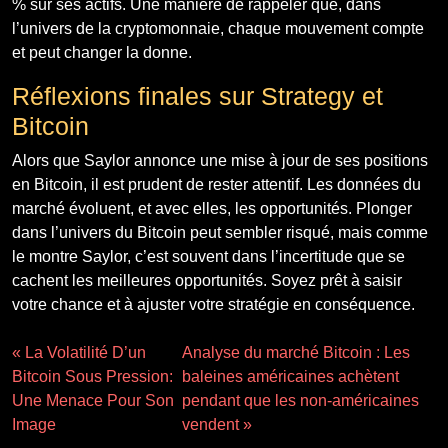
% sur ses actifs. Une manière de rappeler que, dans
l’univers de la cryptomonnaie, chaque mouvement compte
et peut changer la donne.
Réflexions finales sur Strategy et
Bitcoin
Alors que Saylor annonce une mise à jour de ses positions
en Bitcoin, il est prudent de rester attentif. Les données du
marché évoluent, et avec elles, les opportunités. Plonger
dans l’univers du Bitcoin peut sembler risqué, mais comme
le montre Saylor, c’est souvent dans l’incertitude que se
cachent les meilleures opportunités. Soyez prêt à saisir
votre chance et à ajuster votre stratégie en conséquence.
« La Volatilité D’un
Analyse du marché Bitcoin : Les
Bitcoin Sous Pression:
baleines américaines achètent
Une Menace Pour Son
pendant que les non-américaines
Image
vendent »