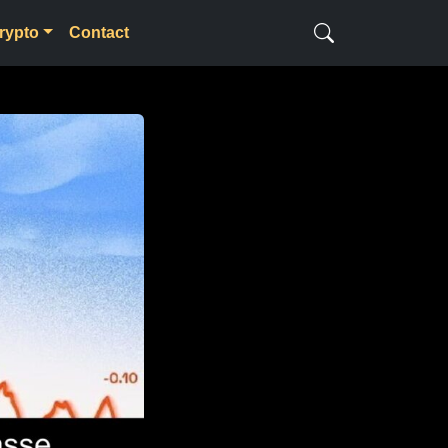
rypto
Contact