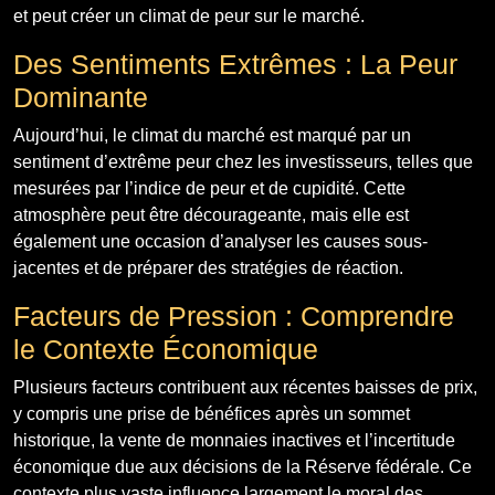
et peut créer un climat de peur sur le marché.
Des Sentiments Extrêmes : La Peur
Dominante
Aujourd’hui, le climat du marché est marqué par un
sentiment d’extrême peur chez les investisseurs, telles que
mesurées par l’indice de peur et de cupidité. Cette
atmosphère peut être décourageante, mais elle est
également une occasion d’analyser les causes sous-
jacentes et de préparer des stratégies de réaction.
Facteurs de Pression : Comprendre
le Contexte Économique
Plusieurs facteurs contribuent aux récentes baisses de prix,
y compris une prise de bénéfices après un sommet
historique, la vente de monnaies inactives et l’incertitude
économique due aux décisions de la Réserve fédérale. Ce
contexte plus vaste influence largement le moral des