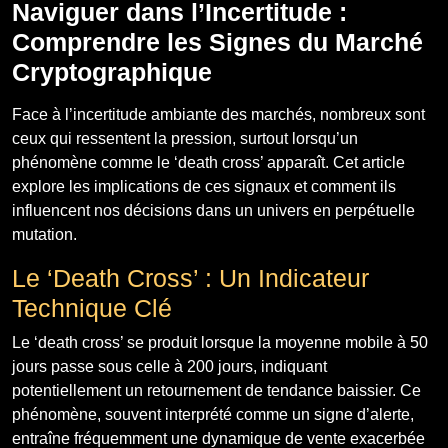
Naviguer dans l’Incertitude :
Comprendre les Signes du Marché
Cryptographique
Face à l’incertitude ambiante des marchés, nombreux sont
ceux qui ressentent la pression, surtout lorsqu’un
phénomène comme le ‘death cross’ apparaît. Cet article
explore les implications de ces signaux et comment ils
influencent nos décisions dans un univers en perpétuelle
mutation.
Le ‘Death Cross’ : Un Indicateur
Technique Clé
Le ‘death cross’ se produit lorsque la moyenne mobile à 50
jours passe sous celle à 200 jours, indiquant
potentiellement un retournement de tendance baissier. Ce
phénomène, souvent interprété comme un signe d’alerte,
entraîne fréquemment une dynamique de vente exacerbée