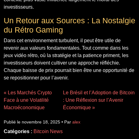
investisseurs.
Un Retour aux Sources : La Nostalgie
du Rétro Gaming
Dans cet environnement turbulent, il peut être utile de
revenir aux valeurs fondamentales. Tout comme dans les
jeux vidéo rétro, où la stratégie et la patience priment, les
investisseurs doivent cultiver une approche réfléchie.
Chaque baisse de prix pourrait bien être une opportunité de
se repositionner pour l’avenir.
« Les Marchés Crypto
Le Brésil et l’Adoption de Bitcoin
Face à une Volatilité
: Une Réflexion sur l’Avenir
Macroéconomique
Économique »
Publié le novembre 18, 2025 • Par
alex
Catégories :
Bitcoin News