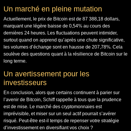
Un marché en pleine mutation
Actuellement, le prix de Bitcoin est de 87 388,18 dollars,
marquant une légère baisse de 0,54% au cours des
dernières 24 heures. Les fluctuations peuvent intimider,
surtout quand on apprend qu’après une chute significative,
les volumes d’échange sont en hausse de 207,78%. Cela
soulève des questions quant à la résilience de Bitcoin sur le
long terme.
Un avertissement pour les
investisseurs
En conclusion, alors que certains continuent à parier sur
l’avenir de Bitcoin, Schiff rappelle à tous que la prudence
est de mise. Le marché des cryptomonnaies est
imprévisible, et miser sur un seul actif pourrait s’avérer
risqué. Peut-être est-il temps de repenser votre stratégie
d’investissement en diversifiant vos choix ?