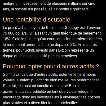
malgré un investissement de plusieurs millions sur cinq
ans, la société n’a pas réalisé de profits significatifs.
Une rentabilité discutable
Le prix d’achat moyen de Bitcoin par Strategy est d’environ
75 000 dollars, lui laissant un gain théorique de seulement
16%. Cela implique qu’au cours des cinq dernières années,
le rendement annuel a à peine dépassé 3%. En d’autres
termes, pour Schiff, investir dans Bitcoin représente un
risque qui n’est pas justifié par les bénéfices.
Pourquoi opter pour d’autres actifs ?
Schiff avance que d’autres actifs, potentiellement moins
volatils, auraient pu offrir de bien meilleures performances.
Pour lui, le constant tumulte du marché Bitcoin nuit
gravement à sa crédibilité en tant que valeur refuge. Il
encourage donc les investisseurs à envisager des options
plus stables et à diversifier leurs portefeuilles.