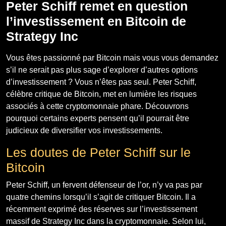
Peter Schiff remet en question
l’investissement en Bitcoin de
Strategy Inc
Vous êtes passionné par Bitcoin mais vous vous demandez
s’il ne serait pas plus sage d’explorer d’autres options
d’investissement ? Vous n’êtes pas seul. Peter Schiff,
célèbre critique de Bitcoin, met en lumière les risques
associés à cette cryptomonnaie phare. Découvrons
pourquoi certains experts pensent qu’il pourrait être
judicieux de diversifier vos investissements.
Les doutes de Peter Schiff sur le
Bitcoin
Peter Schiff, un fervent défenseur de l’or, n’y va pas par
quatre chemins lorsqu’il s’agit de critiquer Bitcoin. Il a
récemment exprimé des réserves sur l’investissement
massif de Strategy Inc dans la cryptomonnaie. Selon lui,