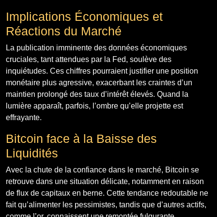
Implications Économiques et
Réactions du Marché
La publication imminente des données économiques
cruciales, tant attendues par la Fed, soulève des
inquiétudes. Ces chiffres pourraient justifier une position
monétaire plus agressive, exacerbant les craintes d’un
maintien prolongé des taux d’intérêt élevés. Quand la
lumière apparaît, parfois, l’ombre qu’elle projette est
effrayante.
Bitcoin face à la Baisse des
Liquidités
Avec la chute de la confiance dans le marché, Bitcoin se
retrouve dans une situation délicate, notamment en raison
de flux de capitaux en berne. Cette tendance redoutable ne
fait qu’alimenter les pessimistes, tandis que d’autres actifs,
comme l’or, connaissent une remontée fulgurante.