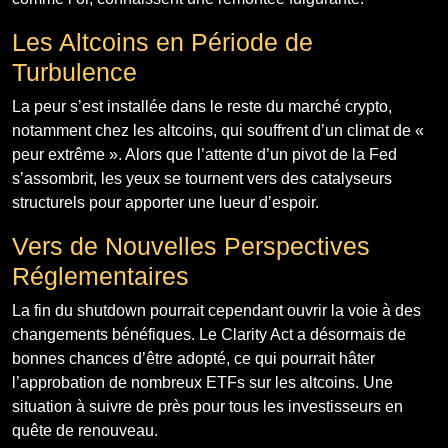
Les Altcoins en Période de
Turbulence
La peur s’est installée dans le reste du marché crypto,
notamment chez les altcoins, qui souffrent d’un climat de «
peur extrême ». Alors que l’attente d’un pivot de la Fed
s’assombrit, les yeux se tournent vers des catalyseurs
structurels pour apporter une lueur d’espoir.
Vers de Nouvelles Perspectives
Réglementaires
La fin du shutdown pourrait cependant ouvrir la voie à des
changements bénéfiques. Le Clarity Act a désormais de
bonnes chances d’être adopté, ce qui pourrait hâter
l’approbation de nombreux ETFs sur les altcoins. Une
situation à suivre de près pour tous les investisseurs en
quête de renouveau.