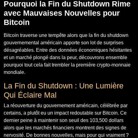
Pourquoi la Fin du Shutdown Rime
avec Mauvaises Nouvelles pour
Bitcoin
Bitcoin traverse une tempête alors que la fin du shutdown
gouvernemental américain apporte son lot de surprises
désagréables. Entre des données économiques hésitantes
et un marché plongé dans la peur, découvrons ensemble
pourquoi tout cela fait trembler la première crypto-monnaie
mondiale.
La Fin du Shutdown : Une Lumière
Qui Éclaire Mal
La réouverture du gouvernement américain, célébrée par
certains, a plutôt eu un impact redoutable sur Bitcoin. Ce
dernier peine à maintenir son seuil des 103,500 dollars
alors que les marchés financiers montrent des signes de
nervosité. De bonnes nouvelles, mais pour qui vraiment ?