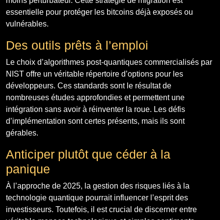
moins perturbateur. Cette stratégie de migration est
essentielle pour protéger les bitcoins déjà exposés ou
vulnérables.
Des outils prêts à l’emploi
Le choix d’algorithmes post-quantiques commercialisés par
NIST offre un véritable répertoire d’options pour les
développeurs. Ces standards sont le résultat de
nombreuses études approfondies et permettent une
intégration sans avoir à réinventer la roue. Les défis
d’implémentation sont certes présents, mais ils sont
gérables.
Anticiper plutôt que céder à la
panique
À l’approche de 2025, la gestion des risques liés à la
technologie quantique pourrait influencer l’esprit des
investisseurs. Toutefois, il est crucial de discerner entre