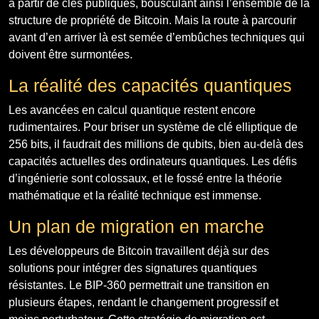
à partir de clés publiques, bousculant ainsi l’ensemble de la
structure de propriété de Bitcoin. Mais la route à parcourir
avant d’en arriver là est semée d’embûches techniques qui
doivent être surmontées.
La réalité des capacités quantiques
Les avancées en calcul quantique restent encore
rudimentaires. Pour briser un système de clé elliptique de
256 bits, il faudrait des millions de qubits, bien au-delà des
capacités actuelles des ordinateurs quantiques. Les défis
d’ingénierie sont colossaux, et le fossé entre la théorie
mathématique et la réalité technique est immense.
Un plan de migration en marche
Les développeurs de Bitcoin travaillent déjà sur des
solutions pour intégrer des signatures quantiques
résistantes. Le BIP-360 permettrait une transition en
plusieurs étapes, rendant le changement progressif et