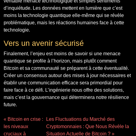
véritable menace technologique et simples sentiments
d’inquiétude. Les données mettent en lumière que c’est
moins la technologie quantique elle-même qui se révèle
problématique, mais les réactions humaines face à cette
technologie.
Vers un avenir sécurisé
Finalement, l’enjeu est moins de savoir si une menace
quantique se profile à l’horizon, mais plutôt comment
Bitcoin et sa communauté se préparent à cette éventualité.
Créer un consensus autour des mises à jour nécessaires et
établir une communication efficace sera primordial pour
faire face à ce défi. L’ingénierie nous offre des solutions,
mais c’est la gouvernance qui déterminera notre résilience
future.
« Bitcoin en crise :
Les Fluctuations du Marché des
les niveaux
Cryptomonnaies : Que Nous Révèle la
cruciaux à
Situation Actuelle de Bitcoin ? »