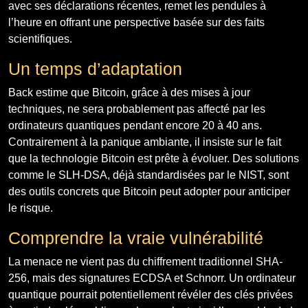
avec ses déclarations récentes, remet les pendules à
l’heure en offrant une perspective basée sur des faits
scientifiques.
Un temps d’adaptation
Back estime que Bitcoin, grâce à des mises à jour
techniques, ne sera probablement pas affecté par les
ordinateurs quantiques pendant encore 20 à 40 ans.
Contrairement à la panique ambiante, il insiste sur le fait
que la technologie Bitcoin est prête à évoluer. Des solutions
comme le SLH-DSA, déjà standardisées par le NIST, sont
des outils concrets que Bitcoin peut adopter pour anticiper
le risque.
Comprendre la vraie vulnérabilité
La menace ne vient pas du chiffrement traditionnel SHA-
256, mais des signatures ECDSA et Schnorr. Un ordinateur
quantique pourrait potentiellement révéler des clés privées