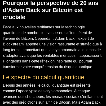
Pourquoi la perspective de 20 ans
d’Adam Back sur Bitcoin est
cruciale
Face aux nouvelles terrifiantes sur la technologie
quantique, de nombreux investisseurs s’inquiètent de
l’avenir de Bitcoin. Cependant, Adam Back, l’expert de
Blockstream, apporte une vision rassurante et stratégique à
long terme, promettant que la cryptomonnaie a le temps de
s’adapter avant que les véritables menaces n’apparaissent.
Plongeons dans cette réflexion inspirante qui pourrait
transformer votre compréhension du risque quantique.
Le spectre du calcul quantique
Depuis des années, le calcul quantique est présenté
comme l’apocalypse des cryptomonnaies. À chaque
avancée des chercheurs, les réseaux sociaux s’enflamment
avec des prédictions sur la fin de Bitcoin. Mais Adam Back,