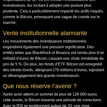
investisseurs, les incitant à adopter une posture plus
prudente. Cela a particulièrement impacté les actifs risqués,
comme le Bitcoin, provoquant une vague de crainte sur le
marché.
Vente institutionnelle alarmante
Les mouvements des investisseurs institutionnels
engendrent également une pression significative. Des
entités telles que BlackRock et Binance ont vendu plus d’un
milliard d’euros de Bitcoin, causant une chute immédiate du
prix de 5 %. De plus, les fonds d’ETF Bitcoin ont enregistré
des retraits lourds, atteignant 278 millions d’euros, signalant
un désengagement des grands investisseurs.
Que nous réserve l’avenir ?
Après avoir atteint un sommet de plus de 126 000 euros
cette année, le Bitcoin traverse une période de corrections.
Avec le RSI se positionnant autour de 33, une zone