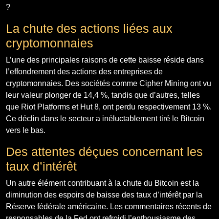
?
La chute des actions liées aux
cryptomonnaies
L’une des principales raisons de cette baisse réside dans
l’effondrement des actions des entreprises de
cryptomonnaies. Des sociétés comme Cipher Mining ont vu
leur valeur plonger de 14,4 %, tandis que d’autres, telles
que Riot Platforms et Hut 8, ont perdu respectivement 13 %.
Ce déclin dans le secteur a inéluctablement tiré le Bitcoin
vers le bas.
Des attentes déçues concernant les
taux d’intérêt
Un autre élément contribuant à la chute du Bitcoin est la
diminution des espoirs de baisse des taux d’intérêt par la
Réserve fédérale américaine. Les commentaires récents de
responsables de la Fed ont refroidi l’enthousiasme des