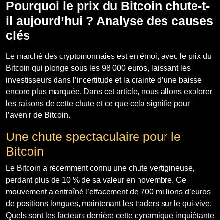
Pourquoi le prix du Bitcoin chute-t-
il aujourd’hui ? Analyse des causes
clés
Le marché des cryptomonnaies est en émoi, avec le prix du
Bitcoin qui plonge sous les 98 000 euros, laissant les
investisseurs dans l’incertitude et la crainte d’une baisse
encore plus marquée. Dans cet article, nous allons explorer
les raisons de cette chute et ce que cela signifie pour
l’avenir de Bitcoin.
Une chute spectaculaire pour le
Bitcoin
Le Bitcoin a récemment connu une chute vertigineuse,
perdant plus de 10 % de sa valeur en novembre. Ce
mouvement a entraîné l’effacement de 700 millions d’euros
de positions longues, maintenant les traders sur le qui-vive.
Quels sont les facteurs derrière cette dynamique inquiétante