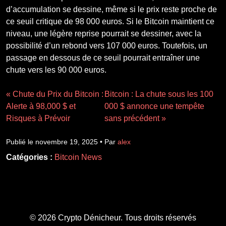
d’accumulation se dessine, même si le prix reste proche de
ce seuil critique de 98 000 euros. Si le Bitcoin maintient ce
niveau, une légère reprise pourrait se dessiner, avec la
possibilité d’un rebond vers 107 000 euros. Toutefois, un
passage en dessous de ce seuil pourrait entraîner une
chute vers les 90 000 euros.
« Chute du Prix du Bitcoin :
Bitcoin : La chute sous les 100
Alerte à 98,000 $ et
000 $ annonce une tempête
Risques à Prévoir
sans précédent »
Publié le novembre 19, 2025 • Par
alex
Catégories :
Bitcoin News
© 2026 Crypto Dénicheur. Tous droits réservés