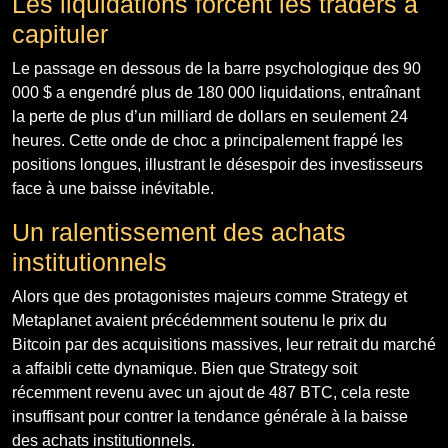
Les liquidations forcent les traders à
capituler
Le passage en dessous de la barre psychologique des 90
000 $ a engendré plus de 180 000 liquidations, entraînant
la perte de plus d’un milliard de dollars en seulement 24
heures. Cette onde de choc a principalement frappé les
positions longues, illustrant le désespoir des investisseurs
face à une baisse inévitable.
Un ralentissement des achats
institutionnels
Alors que des protagonistes majeurs comme Strategy et
Metaplanet avaient précédemment soutenu le prix du
Bitcoin par des acquisitions massives, leur retrait du marché
a affaibli cette dynamique. Bien que Strategy soit
récemment revenu avec un ajout de 487 BTC, cela reste
insuffisant pour contrer la tendance générale à la baisse
des achats institutionnels.