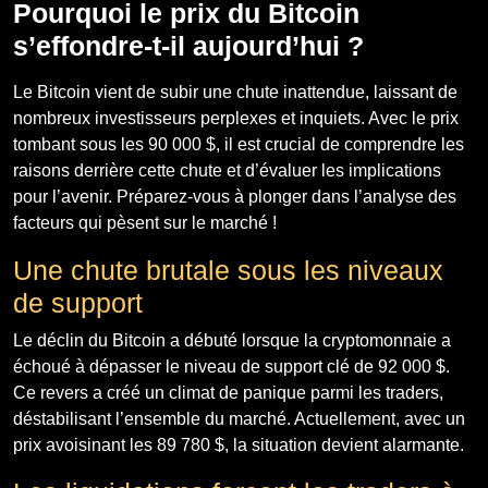
Pourquoi le prix du Bitcoin
s’effondre-t-il aujourd’hui ?
Le Bitcoin vient de subir une chute inattendue, laissant de
nombreux investisseurs perplexes et inquiets. Avec le prix
tombant sous les 90 000 $, il est crucial de comprendre les
raisons derrière cette chute et d’évaluer les implications
pour l’avenir. Préparez-vous à plonger dans l’analyse des
facteurs qui pèsent sur le marché !
Une chute brutale sous les niveaux
de support
Le déclin du Bitcoin a débuté lorsque la cryptomonnaie a
échoué à dépasser le niveau de support clé de 92 000 $.
Ce revers a créé un climat de panique parmi les traders,
déstabilisant l’ensemble du marché. Actuellement, avec un
prix avoisinant les 89 780 $, la situation devient alarmante.