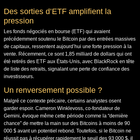
Des sorties d’ETF amplifient la
pression
Les fonds négociés en bourse (ETF) qui avaient
précédemment soutenu le Bitcoin par des entrées massives
de capitaux, ressentent aujourd’hui une forte pression à la
vente. Récemment, ce sont 1,85 milliard de dollars qui ont
été retirés des ETF aux États-Unis, avec BlackRock en tête
de liste des retraits, signalant une perte de confiance des
investisseurs.
Un renversement possible ?
Malgré ce contexte précaire, certains analystes osent
garder espoir. Cameron Winklevoss, co-fondateur de
Gemini, évoque même cette période comme la “dernière
chance” de mettre la main sur des Bitcoins à moins de 90
000 $ avant un potentiel rebond. Toutefois, si le Bitcoin ne
réussit pas à récupérer rapidement le seuil des 93 000 $, il