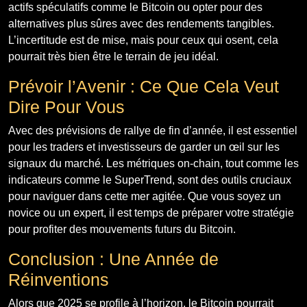
actifs spéculatifs comme le Bitcoin ou opter pour des
alternatives plus sûres avec des rendements tangibles.
L’incertitude est de mise, mais pour ceux qui osent, cela
pourrait très bien être le terrain de jeu idéal.
Prévoir l’Avenir : Ce Que Cela Veut
Dire Pour Vous
Avec des prévisions de rallye de fin d’année, il est essentiel
pour les traders et investisseurs de garder un œil sur les
signaux du marché. Les métriques on-chain, tout comme les
indicateurs comme le SuperTrend, sont des outils cruciaux
pour naviguer dans cette mer agitée. Que vous soyez un
novice ou un expert, il est temps de préparer votre stratégie
pour profiter des mouvements futurs du Bitcoin.
Conclusion : Une Année de
Réinventions
Alors que 2025 se profile à l’horizon, le Bitcoin pourrait