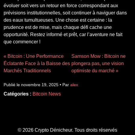
évoluer soit vers un retour en force correspondant aux
prévisions institutionnelles, soit continuer à naviguer dans
des eaux tumultueuses. Une chose est certaine : la
prudence est de mise, mais chaque défi cache une
opportunité. Restez informé et prêt, car l’aventure ne fait
que commencer !
« Bitcoin : Une Performance
Samson Mow : Bitcoin ne
Éclatante Face à la Baisse des
plongera pas, une vision
Marchés Traditionnels
optimiste du marché »
Publié le novembre 19, 2025 • Par
alex
Catégories :
Bitcoin News
© 2026 Crypto Dénicheur. Tous droits réservés