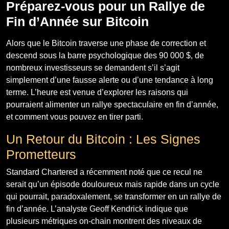
Préparez-vous pour un Rallye de
Fin d’Année sur Bitcoin
Alors que le Bitcoin traverse une phase de correction et
descend sous la barre psychologique des 90 000 $, de
nombreux investisseurs se demandent s’il s’agit
simplement d’une fausse alerte ou d’une tendance à long
terme. L’heure est venue d’explorer les raisons qui
pourraient alimenter un rallye spectaculaire en fin d’année,
et comment vous pouvez en tirer parti.
Un Retour du Bitcoin : Les Signes
Prometteurs
Standard Chartered a récemment noté que ce recul ne
serait qu’un épisode douloureux mais rapide dans un cycle
qui pourrait, paradoxalement, se transformer en un rallye de
fin d’année. L’analyste Geoff Kendrick indique que
plusieurs métriques on-chain montrent des niveaux de