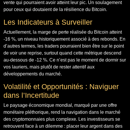
vente qui pourraient avoir atteint leur pic. Un soulagement
pour ceux qui doutaient de la résilience du Bitcoin.
Les Indicateurs à Surveiller
Actuellement, la marge de perte réalisée du Bitcoin atteint
-16 %, un niveau historiquement associé à des rebonds. En
d’autres termes, les traders pourraient bien être sur le point
de voir une reprise, surtout quand cette métrique descend
au-dessous de -12 %. Ce n’est pas le moment de dormir sur
vos lauriers, mais plutôt de rester attentif aux
développements du marché.
Volatilité et Opportunités : Naviguer
dans l’Incertitude
Le paysage économique mondial, marqué par une offre
monétaire pléthorique, rend la navigation dans le marché
des cryptomonnaies plus complexe. Les investisseurs se
retrouvent face à un dilemme : placer leur argent dans des