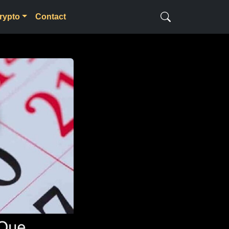
rypto
Contact