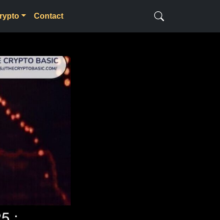
rypto
Contact