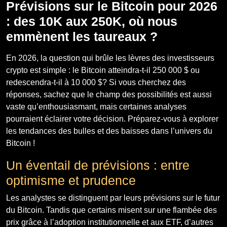
Prévisions sur le Bitcoin pour 2026
: des 10K aux 250K, où nous
emmènent les taureaux ?
En 2026, la question qui brûle les lèvres des investisseurs
crypto est simple : le Bitcoin atteindra-t-il 250 000 $ ou
redescendra-t-il à 10 000 $? Si vous cherchez des
réponses, sachez que le champ des possibilités est aussi
vaste qu’enthousiasmant, mais certaines analyses
pourraient éclairer votre décision. Préparez-vous à explorer
les tendances des bulles et des baisses dans l’univers du
Bitcoin !
Un éventail de prévisions : entre
optimisme et prudence
Les analystes se distinguent par leurs prévisions sur le futur
du Bitcoin. Tandis que certains misent sur une flambée des
prix grâce à l’adoption institutionnelle et aux ETF, d’autres