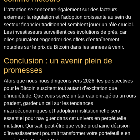
L’attention se concentre également sur des facteurs
externes : la régulation et l’adoption croissante au sein du
secteur financier traditionnel semblent jouer un rôle crucial.
Les investisseurs surveillent ces évolutions de près, car
elles pourraient engendrer des effets d’entraînement
notables sur le prix du Bitcoin dans les années à venir.
Conclusion : un avenir plein de
promesses
Alors que nous nous dirigeons vers 2026, les perspectives
pour le Bitcoin suscitent tout autant d’excitation que
d’inquiétude. Que vous soyez un taureau enragé ou un ours
prudent, garder un œil sur les tendances
macroéconomiques et l’adoption institutionnelle sera
essentiel pour naviguer dans cet univers en perpétuelle
mutation. Qui sait, peut-être que votre prochaine décision
d’investissement pourrait transformer votre portefeuille en