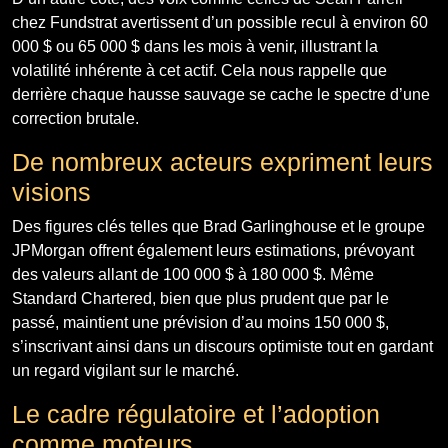
chez Fundstrat avertissent d’un possible recul à environ 60
000 $ ou 65 000 $ dans les mois à venir, illustrant la
volatilité inhérente à cet actif. Cela nous rappelle que
derrière chaque hausse sauvage se cache le spectre d’une
correction brutale.
De nombreux acteurs expriment leurs
visions
Des figures clés telles que Brad Garlinghouse et le groupe
JPMorgan offrent également leurs estimations, prévoyant
des valeurs allant de 100 000 $ à 180 000 $. Même
Standard Chartered, bien que plus prudent que par le
passé, maintient une prévision d’au moins 150 000 $,
s’inscrivant ainsi dans un discours optimiste tout en gardant
un regard vigilant sur le marché.
Le cadre régulatoire et l’adoption
comme moteurs