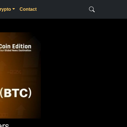
rypto
Contact