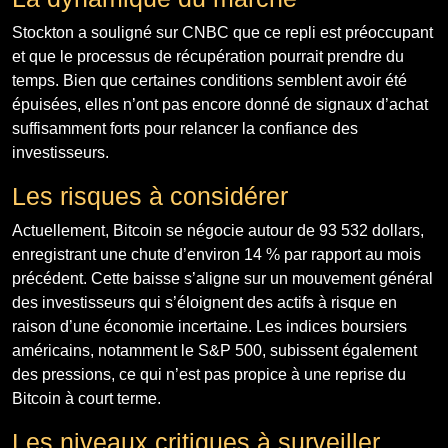
Stockton a souligné sur CNBC que ce repli est préoccupant
et que le processus de récupération pourrait prendre du
temps. Bien que certaines conditions semblent avoir été
épuisées, elles n’ont pas encore donné de signaux d’achat
suffisamment forts pour relancer la confiance des
investisseurs.
Les risques à considérer
Actuellement, Bitcoin se négocie autour de 93 532 dollars,
enregistrant une chute d’environ 14 % par rapport au mois
précédent. Cette baisse s’aligne sur un mouvement général
des investisseurs qui s’éloignent des actifs à risque en
raison d’une économie incertaine. Les indices boursiers
américains, notamment le S&P 500, subissent également
des pressions, ce qui n’est pas propice à une reprise du
Bitcoin à court terme.
Les niveaux critiques à surveiller