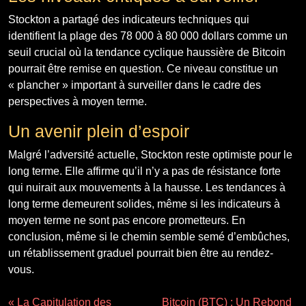
Stockton a partagé des indicateurs techniques qui
identifient la plage des 78 000 à 80 000 dollars comme un
seuil crucial où la tendance cyclique haussière de Bitcoin
pourrait être remise en question. Ce niveau constitue un
« plancher » important à surveiller dans le cadre des
perspectives à moyen terme.
Un avenir plein d’espoir
Malgré l’adversité actuelle, Stockton reste optimiste pour le
long terme. Elle affirme qu’il n’y a pas de résistance forte
qui nuirait aux mouvements à la hausse. Les tendances à
long terme demeurent solides, même si les indicateurs à
moyen terme ne sont pas encore prometteurs. En
conclusion, même si le chemin semble semé d’embûches,
un rétablissement graduel pourrait bien être au rendez-
vous.
« La Capitulation des
Bitcoin (BTC) : Un Rebond