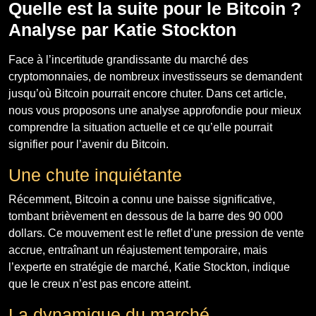
Quelle est la suite pour le Bitcoin ?
Analyse par Katie Stockton
Face à l’incertitude grandissante du marché des
cryptomonnaies, de nombreux investisseurs se demandent
jusqu’où Bitcoin pourrait encore chuter. Dans cet article,
nous vous proposons une analyse approfondie pour mieux
comprendre la situation actuelle et ce qu’elle pourrait
signifier pour l’avenir du Bitcoin.
Une chute inquiétante
Récemment, Bitcoin a connu une baisse significative,
tombant brièvement en dessous de la barre des 90 000
dollars. Ce mouvement est le reflet d’une pression de vente
accrue, entraînant un réajustement temporaire, mais
l’experte en stratégie de marché, Katie Stockton, indique
que le creux n’est pas encore atteint.
La dynamique du marché