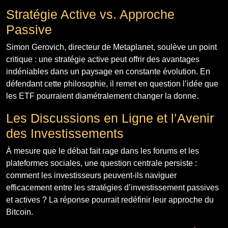
Stratégie Active vs. Approche
Passive
Simon Gerovich, directeur de Metaplanet, soulève un point
critique : une stratégie active peut offrir des avantages
indéniables dans un paysage en constante évolution. En
défendant cette philosophie, il remet en question l’idée que
les ETF pourraient diamétralement changer la donne.
Les Discussions en Ligne et l’Avenir
des Investissements
À mesure que le débat fait rage dans les forums et les
plateformes sociales, une question centrale persiste :
comment les investisseurs peuvent-ils naviguer
efficacement entre les stratégies d’investissement passives
et actives ? La réponse pourrait redéfinir leur approche du
Bitcoin.