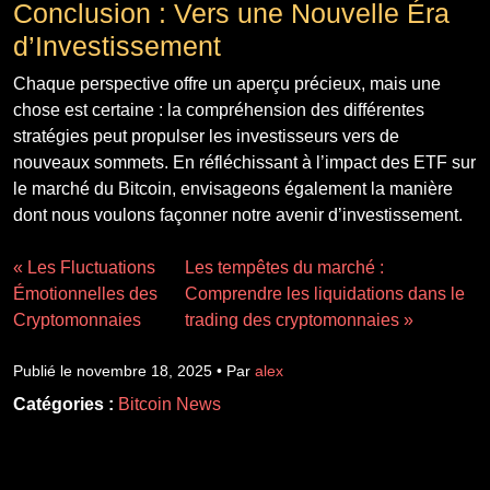
Conclusion : Vers une Nouvelle Éra
d’Investissement
Chaque perspective offre un aperçu précieux, mais une
chose est certaine : la compréhension des différentes
stratégies peut propulser les investisseurs vers de
nouveaux sommets. En réfléchissant à l’impact des ETF sur
le marché du Bitcoin, envisageons également la manière
dont nous voulons façonner notre avenir d’investissement.
« Les Fluctuations
Les tempêtes du marché :
Émotionnelles des
Comprendre les liquidations dans le
Cryptomonnaies
trading des cryptomonnaies »
Publié le novembre 18, 2025 • Par
alex
Catégories :
Bitcoin News