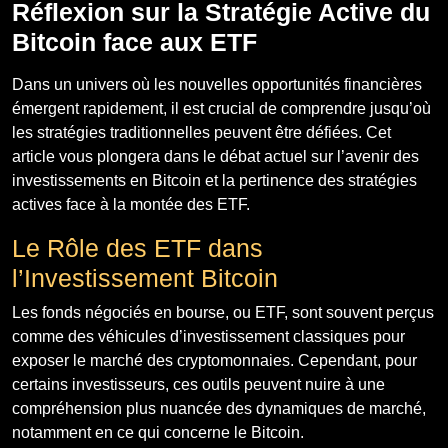
Réflexion sur la Stratégie Active du
Bitcoin face aux ETF
Dans un univers où les nouvelles opportunités financières
émergent rapidement, il est crucial de comprendre jusqu’où
les stratégies traditionnelles peuvent être défiées. Cet
article vous plongera dans le débat actuel sur l’avenir des
investissements en Bitcoin et la pertinence des stratégies
actives face à la montée des ETF.
Le Rôle des ETF dans
l’Investissement Bitcoin
Les fonds négociés en bourse, ou ETF, sont souvent perçus
comme des véhicules d’investissement classiques pour
exposer le marché des cryptomonnaies. Cependant, pour
certains investisseurs, ces outils peuvent nuire à une
compréhension plus nuancée des dynamiques de marché,
notamment en ce qui concerne le Bitcoin.