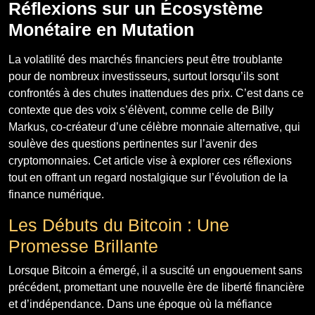
Réflexions sur un Écosystème
Monétaire en Mutation
La volatilité des marchés financiers peut être troublante
pour de nombreux investisseurs, surtout lorsqu’ils sont
confrontés à des chutes inattendues des prix. C’est dans ce
contexte que des voix s’élèvent, comme celle de Billy
Markus, co-créateur d’une célèbre monnaie alternative, qui
soulève des questions pertinentes sur l’avenir des
cryptomonnaies. Cet article vise à explorer ces réflexions
tout en offrant un regard nostalgique sur l’évolution de la
finance numérique.
Les Débuts du Bitcoin : Une
Promesse Brillante
Lorsque Bitcoin a émergé, il a suscité un engouement sans
précédent, promettant une nouvelle ère de liberté financière
et d’indépendance. Dans une époque où la méfiance