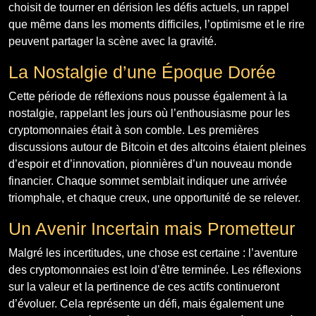
choisit de tourner en dérision les défis actuels, un rappel
que même dans les moments difficiles, l’optimisme et le rire
peuvent partager la scène avec la gravité.
La Nostalgie d’une Époque Dorée
Cette période de réflexions nous pousse également à la
nostalgie, rappelant les jours où l’enthousiasme pour les
cryptomonnaies était à son comble. Les premières
discussions autour de Bitcoin et des altcoins étaient pleines
d’espoir et d’innovation, pionnières d’un nouveau monde
financier. Chaque sommet semblait indiquer une arrivée
triomphale, et chaque creux, une opportunité de se relever.
Un Avenir Incertain mais Prometteur
Malgré les incertitudes, une chose est certaine : l’aventure
des cryptomonnaies est loin d’être terminée. Les réflexions
sur la valeur et la pertinence de ces actifs continueront
d’évoluer. Cela représente un défi, mais également une