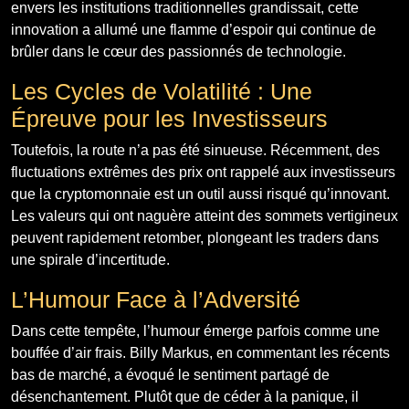
envers les institutions traditionnelles grandissait, cette
innovation a allumé une flamme d’espoir qui continue de
brûler dans le cœur des passionnés de technologie.
Les Cycles de Volatilité : Une
Épreuve pour les Investisseurs
Toutefois, la route n’a pas été sinueuse. Récemment, des
fluctuations extrêmes des prix ont rappelé aux investisseurs
que la cryptomonnaie est un outil aussi risqué qu’innovant.
Les valeurs qui ont naguère atteint des sommets vertigineux
peuvent rapidement retomber, plongeant les traders dans
une spirale d’incertitude.
L’Humour Face à l’Adversité
Dans cette tempête, l’humour émerge parfois comme une
bouffée d’air frais. Billy Markus, en commentant les récents
bas de marché, a évoqué le sentiment partagé de
désenchantement. Plutôt que de céder à la panique, il