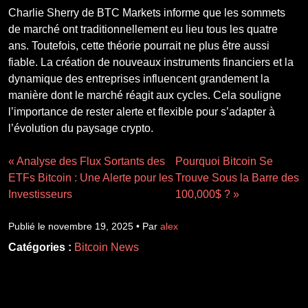
Charlie Sherry de BTC Markets informe que les sommets
de marché ont traditionnellement eu lieu tous les quatre
ans. Toutefois, cette théorie pourrait ne plus être aussi
fiable. La création de nouveaux instruments financiers et la
dynamique des entreprises influencent grandement la
manière dont le marché réagit aux cycles. Cela souligne
l’importance de rester alerte et flexible pour s’adapter à
l’évolution du paysage crypto.
« Analyse des Flux Sortants des
Pourquoi Bitcoin Se
ETFs Bitcoin : Une Alerte pour les
Trouve Sous la Barre des
Investisseurs
100,000$ ? »
Publié le novembre 19, 2025 • Par
alex
Catégories :
Bitcoin News