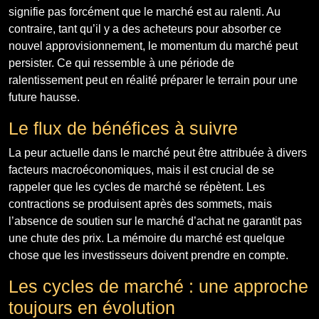
signifie pas forcément que le marché est au ralenti. Au
contraire, tant qu’il y a des acheteurs pour absorber ce
nouvel approvisionnement, le momentum du marché peut
persister. Ce qui ressemble à une période de
ralentissement peut en réalité préparer le terrain pour une
future hausse.
Le flux de bénéfices à suivre
La peur actuelle dans le marché peut être attribuée à divers
facteurs macroéconomiques, mais il est crucial de se
rappeler que les cycles de marché se répètent. Les
contractions se produisent après des sommets, mais
l’absence de soutien sur le marché d’achat ne garantit pas
une chute des prix. La mémoire du marché est quelque
chose que les investisseurs doivent prendre en compte.
Les cycles de marché : une approche
toujours en évolution