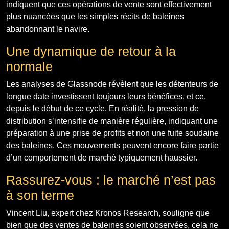
indiquent que ces opérations de vente sont effectivement
plus nuancées que les simples récits de baleines
abandonnant le navire.
Une dynamique de retour à la
normale
Les analyses de Glassnode révèlent que les détenteurs de
longue date investissent toujours leurs bénéfices, et ce,
depuis le début de ce cycle. En réalité, la pression de
distribution s’intensifie de manière régulière, indiquant une
préparation à une prise de profits et non une fuite soudaine
des baleines. Ces mouvements peuvent encore faire partie
d’un comportement de marché typiquement haussier.
Rassurez-vous : le marché n’est pas
à son terme
Vincent Liu, expert chez Kronos Research, souligne que
bien que des ventes de baleines soient observées, cela ne