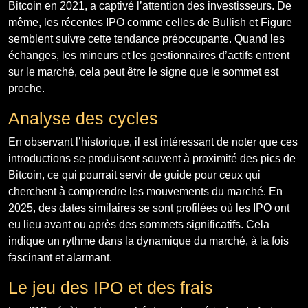
Bitcoin en 2021, a captivé l’attention des investisseurs. De
même, les récentes IPO comme celles de Bullish et Figure
semblent suivre cette tendance préoccupante. Quand les
échanges, les mineurs et les gestionnaires d’actifs entrent
sur le marché, cela peut être le signe que le sommet est
proche.
Analyse des cycles
En observant l’historique, il est intéressant de noter que ces
introductions se produisent souvent à proximité des pics de
Bitcoin, ce qui pourrait servir de guide pour ceux qui
cherchent à comprendre les mouvements du marché. En
2025, des dates similaires se sont profilées où les IPO ont
eu lieu avant ou après des sommets significatifs. Cela
indique un rythme dans la dynamique du marché, à la fois
fascinant et alarmant.
Le jeu des IPO et des frais