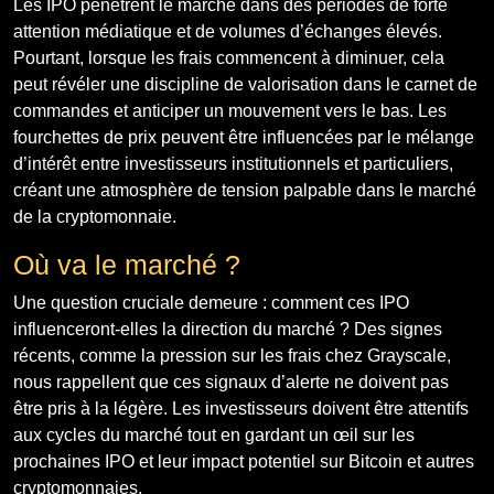
Les IPO pénètrent le marché dans des périodes de forte
attention médiatique et de volumes d’échanges élevés.
Pourtant, lorsque les frais commencent à diminuer, cela
peut révéler une discipline de valorisation dans le carnet de
commandes et anticiper un mouvement vers le bas. Les
fourchettes de prix peuvent être influencées par le mélange
d’intérêt entre investisseurs institutionnels et particuliers,
créant une atmosphère de tension palpable dans le marché
de la cryptomonnaie.
Où va le marché ?
Une question cruciale demeure : comment ces IPO
influenceront-elles la direction du marché ? Des signes
récents, comme la pression sur les frais chez Grayscale,
nous rappellent que ces signaux d’alerte ne doivent pas
être pris à la légère. Les investisseurs doivent être attentifs
aux cycles du marché tout en gardant un œil sur les
prochaines IPO et leur impact potentiel sur Bitcoin et autres
cryptomonnaies.