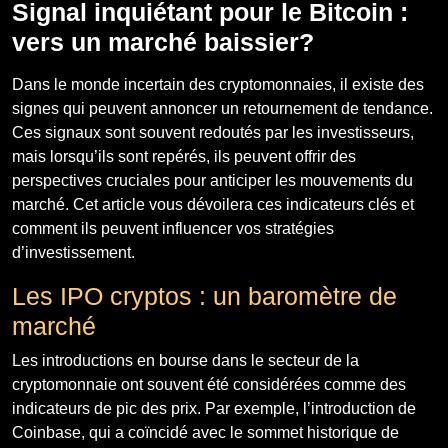
Signal inquiétant pour le Bitcoin :
vers un marché baissier?
Dans le monde incertain des cryptomonnaies, il existe des
signes qui peuvent annoncer un retournement de tendance.
Ces signaux sont souvent redoutés par les investisseurs,
mais lorsqu’ils sont repérés, ils peuvent offrir des
perspectives cruciales pour anticiper les mouvements du
marché. Cet article vous dévoilera ces indicateurs clés et
comment ils peuvent influencer vos stratégies
d’investissement.
Les IPO cryptos : un baromètre de
marché
Les introductions en bourse dans le secteur de la
cryptomonnaie ont souvent été considérées comme des
indicateurs de pic des prix. Par exemple, l’introduction de
Coinbase, qui a coïncidé avec le sommet historique de