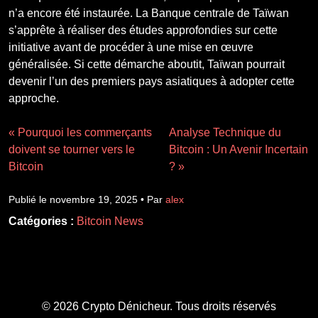
n’a encore été instaurée. La Banque centrale de Taïwan
s’apprête à réaliser des études approfondies sur cette
initiative avant de procéder à une mise en œuvre
généralisée. Si cette démarche aboutit, Taïwan pourrait
devenir l’un des premiers pays asiatiques à adopter cette
approche.
« Pourquoi les commerçants
Analyse Technique du
doivent se tourner vers le
Bitcoin : Un Avenir Incertain
Bitcoin
? »
Publié le novembre 19, 2025 • Par
alex
Catégories :
Bitcoin News
© 2026 Crypto Dénicheur. Tous droits réservés