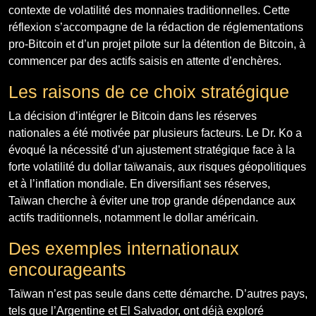
contexte de volatilité des monnaies traditionnelles. Cette
réflexion s’accompagne de la rédaction de réglementations
pro-Bitcoin et d’un projet pilote sur la détention de Bitcoin, à
commencer par des actifs saisis en attente d’enchères.
Les raisons de ce choix stratégique
La décision d’intégrer le Bitcoin dans les réserves
nationales a été motivée par plusieurs facteurs. Le Dr. Ko a
évoqué la nécessité d’un ajustement stratégique face à la
forte volatilité du dollar taïwanais, aux risques géopolitiques
et à l’inflation mondiale. En diversifiant ses réserves,
Taïwan cherche à éviter une trop grande dépendance aux
actifs traditionnels, notamment le dollar américain.
Des exemples internationaux
encourageants
Taïwan n’est pas seule dans cette démarche. D’autres pays,
tels que l’Argentine et El Salvador, ont déjà exploré