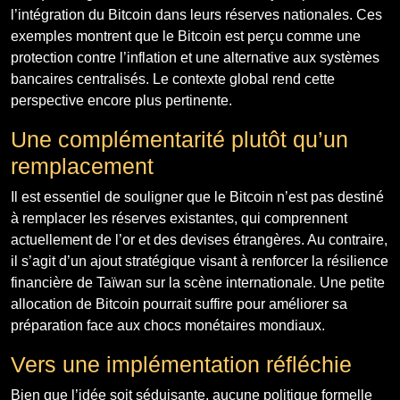
l’intégration du Bitcoin dans leurs réserves nationales. Ces
exemples montrent que le Bitcoin est perçu comme une
protection contre l’inflation et une alternative aux systèmes
bancaires centralisés. Le contexte global rend cette
perspective encore plus pertinente.
Une complémentarité plutôt qu’un
remplacement
Il est essentiel de souligner que le Bitcoin n’est pas destiné
à remplacer les réserves existantes, qui comprennent
actuellement de l’or et des devises étrangères. Au contraire,
il s’agit d’un ajout stratégique visant à renforcer la résilience
financière de Taïwan sur la scène internationale. Une petite
allocation de Bitcoin pourrait suffire pour améliorer sa
préparation face aux chocs monétaires mondiaux.
Vers une implémentation réfléchie
Bien que l’idée soit séduisante, aucune politique formelle