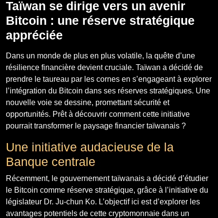
Taïwan se dirige vers un avenir
Bitcoin : une réserve stratégique
appréciée
Dans un monde de plus en plus volatile, la quête d’une
résilience financière devient cruciale. Taïwan a décidé de
prendre le taureau par les cornes en s’engageant à explorer
l’intégration du Bitcoin dans ses réserves stratégiques. Une
nouvelle voie se dessine, promettant sécurité et
opportunités. Prêt à découvrir comment cette initiative
pourrait transformer le paysage financier taïwanais ?
Une initiative audacieuse de la
Banque centrale
Récemment, le gouvernement taïwanais a décidé d’étudier
le Bitcoin comme réserve stratégique, grâce à l’initiative du
législateur Dr. Ju-chun Ko. L’objectif ici est d’explorer les
avantages potentiels de cette cryptomonnaie dans un