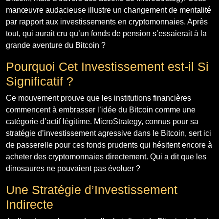
manœuvre audacieuse illustre un changement de mentalité
par rapport aux investissements en cryptomonnaies. Après
tout, qui aurait cru qu’un fonds de pension s’essaierait à la
grande aventure du Bitcoin ?
Pourquoi Cet Investissement est-il Si
Significatif ?
Ce mouvement prouve que les institutions financières
commencent à embrasser l’idée du Bitcoin comme une
catégorie d’actif légitime. MicroStrategy, connus pour sa
stratégie d’investissement agressive dans le Bitcoin, sert ici
de passerelle pour ces fonds prudents qui hésitent encore à
acheter des cryptomonnaies directement. Qui a dit que les
dinosaures ne pouvaient pas évoluer ?
Une Stratégie d’Investissement
Indirecte