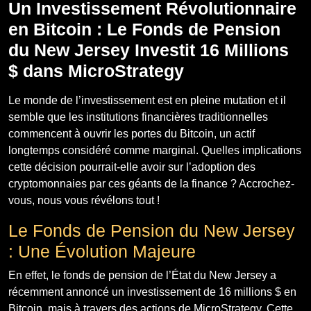
Un Investissement Révolutionnaire
en Bitcoin : Le Fonds de Pension
du New Jersey Investit 16 Millions
$ dans MicroStrategy
Le monde de l’investissement est en pleine mutation et il
semble que les institutions financières traditionnelles
commencent à ouvrir les portes du Bitcoin, un actif
longtemps considéré comme marginal. Quelles implications
cette décision pourrait-elle avoir sur l’adoption des
cryptomonnaies par ces géants de la finance ? Accrochez-
vous, nous vous révélons tout !
Le Fonds de Pension du New Jersey
: Une Évolution Majeure
En effet, le fonds de pension de l’État du New Jersey a
récemment annoncé un investissement de 16 millions $ en
Bitcoin, mais à travers des actions de MicroStrategy. Cette