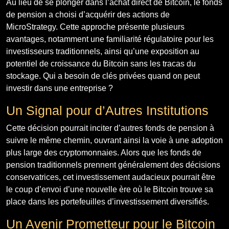
Au lieu de se plonger dans l’achat direct de Bitcoin, le fonds
de pension a choisi d’acquérir des actions de
MicroStrategy. Cette approche présente plusieurs
avantages, notamment une familiarité régulatoire pour les
investisseurs traditionnels, ainsi qu’une exposition au
potentiel de croissance du Bitcoin sans les tracas du
stockage. Qui a besoin de clés privées quand on peut
investir dans une entreprise ?
Un Signal pour d’Autres Institutions
Cette décision pourrait inciter d’autres fonds de pension à
suivre le même chemin, ouvrant ainsi la voie à une adoption
plus large des cryptomonnaies. Alors que les fonds de
pension traditionnels prennent généralement des décisions
conservatrices, cet investissement audacieux pourrait être
le coup d’envoi d’une nouvelle ère où le Bitcoin trouve sa
place dans les portefeuilles d’investissement diversifiés.
Un Avenir Prometteur pour le Bitcoin