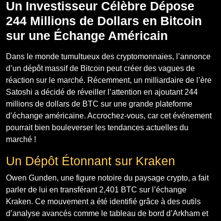
Un Investisseur Célèbre Dépose
244 Millions de Dollars en Bitcoin
sur une Échange Américain
Dans le monde tumultueux des cryptomonnaies, l’annonce
d’un dépôt massif de Bitcoin peut créer des vagues de
réaction sur le marché. Récemment, un milliardaire de l’ère
Satoshi a décidé de réveiller l’attention en ajoutant 244
millions de dollars de BTC sur une grande plateforme
d’échange américaine. Accrochez-vous, car cet événement
pourrait bien bouleverser les tendances actuelles du
marché !
Un Dépôt Étonnant sur Kraken
Owen Gunden, une figure notoire du paysage crypto, a fait
parler de lui en transférant 2,401 BTC sur l’échange
Kraken. Ce mouvement a été identifié grâce à des outils
d’analyse avancés comme le tableau de bord d’Arkham et