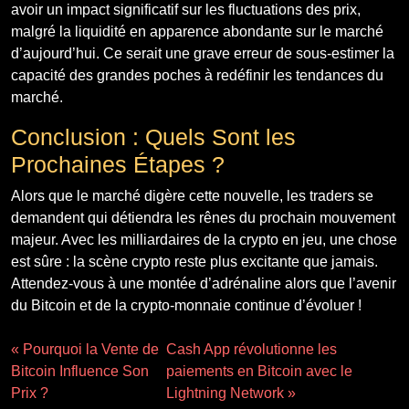
avoir un impact significatif sur les fluctuations des prix,
malgré la liquidité en apparence abondante sur le marché
d’aujourd’hui. Ce serait une grave erreur de sous-estimer la
capacité des grandes poches à redéfinir les tendances du
marché.
Conclusion : Quels Sont les
Prochaines Étapes ?
Alors que le marché digère cette nouvelle, les traders se
demandent qui détiendra les rênes du prochain mouvement
majeur. Avec les milliardaires de la crypto en jeu, une chose
est sûre : la scène crypto reste plus excitante que jamais.
Attendez-vous à une montée d’adrénaline alors que l’avenir
du Bitcoin et de la crypto-monnaie continue d’évoluer !
« Pourquoi la Vente de
Cash App révolutionne les
Bitcoin Influence Son
paiements en Bitcoin avec le
Prix ?
Lightning Network »