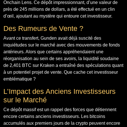
Onchain Lens. Ce dépôt impressionnant, d’une valeur de
près de 245 millions de dollars, a été effectué en un clin
d’œil, ajoutant au mystère qui entoure cet investisseur.
Des Rumeurs de Vente ?
Avant ce transfert, Gunden avait déjà suscité des
inquiétudes sur le marché avec des mouvements de fonds
antérieurs. Alors que certains appréhendaient une
réorganisation au sein de ses avoirs, la liquidité soudaine
de 2,401 BTC sur Kraken a entraîné des spéculations quant
à un potentiel projet de vente. Que cache cet investisseur
emblématique ?
L’Impact des Anciens Investisseurs
sur le Marché
Ce dépôt massif est un rappel des forces que détiennent
encore certains anciens investisseurs. Les bitcoins
accumulés aux premiers jours de la crypto peuvent encore