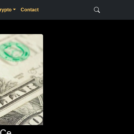
rypto
Contact