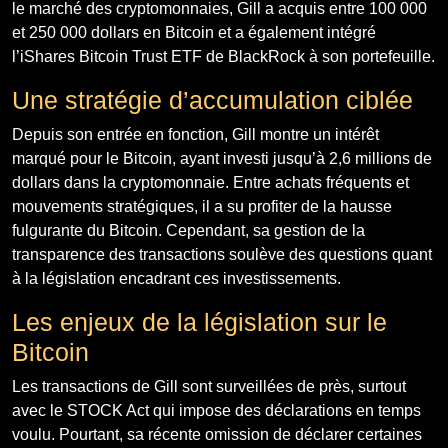
le marché des cryptomonnaies, Gill a acquis entre 100 000
et 250 000 dollars en Bitcoin et a également intégré
l’iShares Bitcoin Trust ETF de BlackRock à son portefeuille.
Une stratégie d’accumulation ciblée
Depuis son entrée en fonction, Gill montre un intérêt
marqué pour le Bitcoin, ayant investi jusqu’à 2,6 millions de
dollars dans la cryptomonnaie. Entre achats fréquents et
mouvements stratégiques, il a su profiter de la hausse
fulgurante du Bitcoin. Cependant, sa gestion de la
transparence des transactions soulève des questions quant
à la législation encadrant ces investissements.
Les enjeux de la législation sur le
Bitcoin
Les transactions de Gill sont surveillées de près, surtout
avec le STOCK Act qui impose des déclarations en temps
voulu. Pourtant, sa récente omission de déclarer certaines