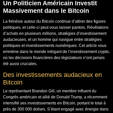
Un Politicien Américain Investit
Massivement dans le Bitcoin
La frénésie autour du Bitcoin continue d’attirer des figures
politiques, et celle-ci peut vous laisser pantois. Révélations
d’achats en plusieurs millions, stratégies d’investissement
audacieuses, et un homme qui navigue entre stratégies
politiques et investissements numériques. Cet article vous
emmène dans le monde intrigant de l’investissement crypto,
où les décisions financières des législateurs n’ont jamais
été aussi cruciales.
Des investissements audacieux en
Bitcoin
Le représentant Brandon Gill, un membre influent du
Congrès américain et allié de Donald Trump, a récemment
intensifié ses investissements en Bitcoin, portant le total à
près de 300 000 dollars. S’étant engagé avec énergie dans