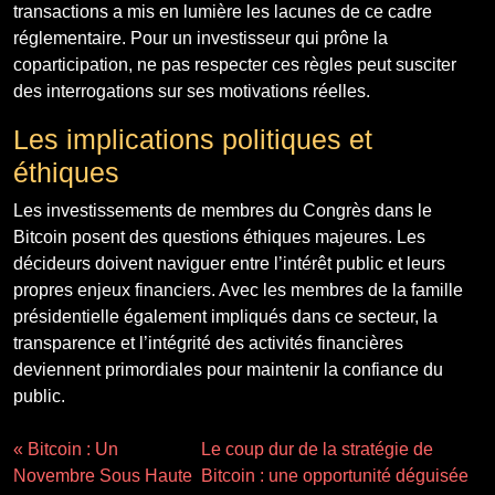
transactions a mis en lumière les lacunes de ce cadre
réglementaire. Pour un investisseur qui prône la
coparticipation, ne pas respecter ces règles peut susciter
des interrogations sur ses motivations réelles.
Les implications politiques et
éthiques
Les investissements de membres du Congrès dans le
Bitcoin posent des questions éthiques majeures. Les
décideurs doivent naviguer entre l’intérêt public et leurs
propres enjeux financiers. Avec les membres de la famille
présidentielle également impliqués dans ce secteur, la
transparence et l’intégrité des activités financières
deviennent primordiales pour maintenir la confiance du
public.
« Bitcoin : Un
Le coup dur de la stratégie de
Novembre Sous Haute
Bitcoin : une opportunité déguisée