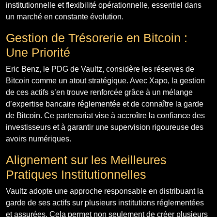
institutionnelle et flexibilité opérationnelle, essentiel dans
un marché en constante évolution.
Gestion de Trésorerie en Bitcoin :
Une Priorité
Eric Benz, le PDG de Vaultz, considère les réserves de
Bitcoin comme un atout stratégique. Avec Xapo, la gestion
de ces actifs s’en trouve renforcée grâce à un mélange
d’expertise bancaire réglementée et de connaître la garde
de Bitcoin. Ce partenariat vise à accroître la confiance des
investisseurs et à garantir une supervision rigoureuse des
avoirs numériques.
Alignement sur les Meilleures
Pratiques Institutionnelles
Vaultz adopte une approche responsable en distribuant la
garde de ses actifs sur plusieurs institutions réglementées
et assurées. Cela permet non seulement de créer plusieurs