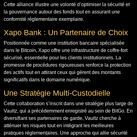
Cette alliance illustre une volonté d’optimiser la sécurité et
la gouvernance autour des fonds tout en assurant une
conformité réglementaire exemplaire.
Xapo Bank : Un Partenaire de Choix
Positionnée comme une institution bancaire spécialisée
dans le Bitcoin, Xapo offre une infrastructure de coffre-fort
sécurisé, essentielle pour les clients institutionnels. La
promesse de procédures rigoureuses renforce la protection
des actifs tout en attirant ceux qui gèrent des montants
significatifs dans le domaine numérique.
Une Stratégie Multi-Custodielle
Cette collaboration s’inscrit dans une stratégie plus large de
Vaultz, qui a précédemment enregistré au sein de BitGo. En
diversifiant ses partenaires de garde, Vaultz cherche à
atténuer les risques tout en intégrant les meilleures
pratiques réglementaires. Une approche qui allie sécurité