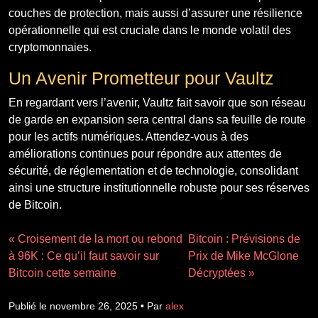
couches de protection, mais aussi d’assurer une résilience
opérationnelle qui est cruciale dans le monde volatil des
cryptomonnaies.
Un Avenir Prometteur pour Vaultz
En regardant vers l’avenir, Vaultz fait savoir que son réseau
de garde en expansion sera central dans sa feuille de route
pour les actifs numériques. Attendez-vous à des
améliorations continues pour répondre aux attentes de
sécurité, de réglementation et de technologie, consolidant
ainsi une structure institutionnelle robuste pour ses réserves
de Bitcoin.
« Croisement de la mort ou rebond
Bitcoin : Prévisions de
à 96K : Ce qu’il faut savoir sur
Prix de Mike McGlone
Bitcoin cette semaine
Décryptées »
Publié le novembre 26, 2025 • Par
alex