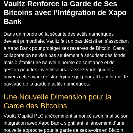
Vaultz Renforce la Garde de Ses
Bitcoins avec l’Intégration de Xapo
Bank
Dans un monde où la sécurité des actifs numériques
devient primordiale, Vaultz fait un pas décisif en s’associant
à Xapo Bank pour protéger ses réserves de Bitcoin. Cette
collaboration ne vise pas seulement à sécuriser des fonds,
mais à établir une nouvelle norme de confiance et de
gestion pour les investisseurs. Laissez-vous guider à
travers cette avancée stratégique qui pourrait transformer le
paysage de la garde d’actifs numériques.
Une Nouvelle Dimension pour la
Garde des Bitcoins
Vaultz Capital PLC a récemment annoncé avoir finalisé son
intégration avec Xapo Bank, signifiant le lancement d’une
nouvelle approche pour la garde de ses avoirs en Bitcoin.