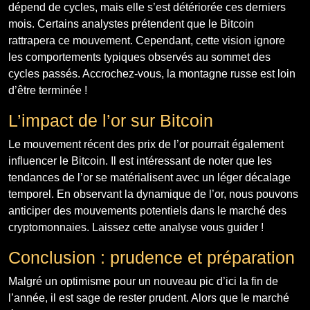
dépend de cycles, mais elle s’est détériorée ces derniers
mois. Certains analystes prétendent que le Bitcoin
rattrapera ce mouvement. Cependant, cette vision ignore
les comportements typiques observés au sommet des
cycles passés. Accrochez-vous, la montagne russe est loin
d’être terminée !
L’impact de l’or sur Bitcoin
Le mouvement récent des prix de l’or pourrait également
influencer le Bitcoin. Il est intéressant de noter que les
tendances de l’or se matérialisent avec un léger décalage
temporel. En observant la dynamique de l’or, nous pouvons
anticiper des mouvements potentiels dans le marché des
cryptomonnaies. Laissez cette analyse vous guider !
Conclusion : prudence et préparation
Malgré un optimisme pour un nouveau pic d’ici la fin de
l’année, il est sage de rester prudent. Alors que le marché