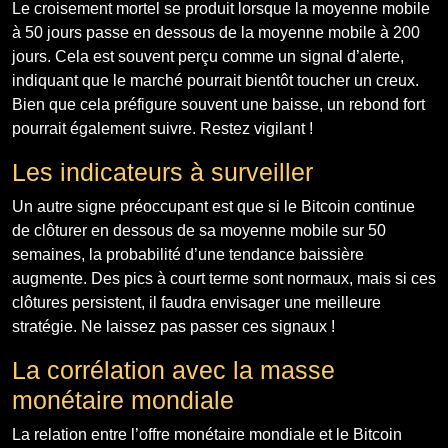
Le croisement mortel se produit lorsque la moyenne mobile
à 50 jours passe en dessous de la moyenne mobile à 200
jours. Cela est souvent perçu comme un signal d’alerte,
indiquant que le marché pourrait bientôt toucher un creux.
Bien que cela préfigure souvent une baisse, un rebond fort
pourrait également suivre. Restez vigilant !
Les indicateurs à surveiller
Un autre signe préoccupant est que si le Bitcoin continue
de clôturer en dessous de sa moyenne mobile sur 50
semaines, la probabilité d’une tendance baissière
augmente. Des pics à court terme sont normaux, mais si ces
clôtures persistent, il faudra envisager une meilleure
stratégie. Ne laissez pas passer ces signaux !
La corrélation avec la masse
monétaire mondiale
La relation entre l’offre monétaire mondiale et le Bitcoin