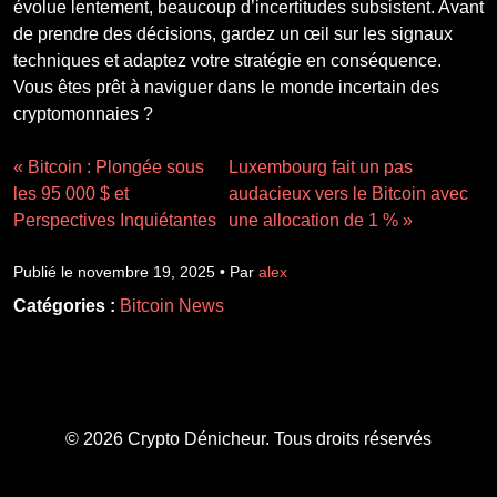
évolue lentement, beaucoup d’incertitudes subsistent. Avant
de prendre des décisions, gardez un œil sur les signaux
techniques et adaptez votre stratégie en conséquence.
Vous êtes prêt à naviguer dans le monde incertain des
cryptomonnaies ?
« Bitcoin : Plongée sous
Luxembourg fait un pas
les 95 000 $ et
audacieux vers le Bitcoin avec
Perspectives Inquiétantes
une allocation de 1 % »
Publié le novembre 19, 2025 • Par
alex
Catégories :
Bitcoin News
© 2026 Crypto Dénicheur. Tous droits réservés