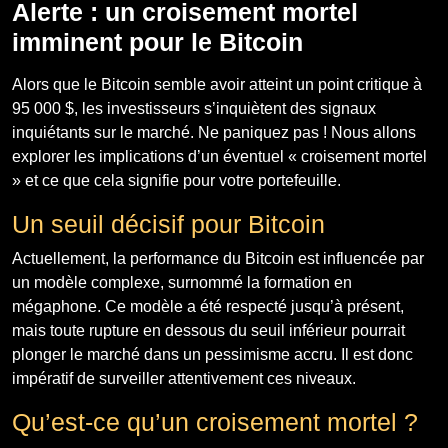
Alerte : un croisement mortel
imminent pour le Bitcoin
Alors que le Bitcoin semble avoir atteint un point critique à
95 000 $, les investisseurs s’inquiètent des signaux
inquiétants sur le marché. Ne paniquez pas ! Nous allons
explorer les implications d’un éventuel « croisement mortel
» et ce que cela signifie pour votre portefeuille.
Un seuil décisif pour Bitcoin
Actuellement, la performance du Bitcoin est influencée par
un modèle complexe, surnommé la formation en
mégaphone. Ce modèle a été respecté jusqu’à présent,
mais toute rupture en dessous du seuil inférieur pourrait
plonger le marché dans un pessimisme accru. Il est donc
impératif de surveiller attentivement ces niveaux.
Qu’est-ce qu’un croisement mortel ?