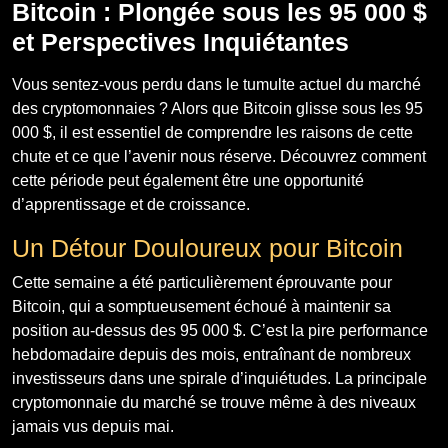
Bitcoin : Plongée sous les 95 000 $
et Perspectives Inquiétantes
Vous sentez-vous perdu dans le tumulte actuel du marché
des cryptomonnaies ? Alors que Bitcoin glisse sous les 95
000 $, il est essentiel de comprendre les raisons de cette
chute et ce que l’avenir nous réserve. Découvrez comment
cette période peut également être une opportunité
d’apprentissage et de croissance.
Un Détour Douloureux pour Bitcoin
Cette semaine a été particulièrement éprouvante pour
Bitcoin, qui a somptueusement échoué à maintenir sa
position au-dessus des 95 000 $. C’est la pire performance
hebdomadaire depuis des mois, entraînant de nombreux
investisseurs dans une spirale d’inquiétudes. La principale
cryptomonnaie du marché se trouve même à des niveaux
jamais vus depuis mai.