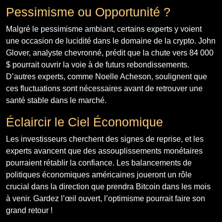
Pessimisme ou Opportunité ?
Malgré le pessimisme ambiant, certains experts y voient
une occasion de lucidité dans le domaine de la crypto. John
Glover, analyste chevronné, prédit que la chute vers 84 000
$ pourrait ouvrir la voie à de futurs rebondissements.
D’autres experts, comme Noelle Acheson, soulignent que
ces fluctuations sont nécessaires avant de retrouver une
santé stable dans le marché.
Éclaircir le Ciel Économique
Les investisseurs cherchent des signes de reprise, et les
experts avancent que des assouplissements monétaires
pourraient rétablir la confiance. Les balancements de
politiques économiques américaines joueront un rôle
crucial dans la direction que prendra Bitcoin dans les mois
à venir. Gardez l’œil ouvert, l’optimisme pourrait faire son
grand retour !