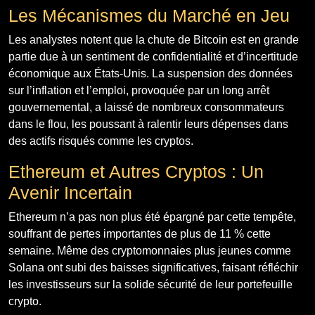
Les Mécanismes du Marché en Jeu
Les analystes notent que la chute de Bitcoin est en grande
partie due à un sentiment de confidentialité et d’incertitude
économique aux États-Unis. La suspension des données
sur l’inflation et l’emploi, provoquée par un long arrêt
gouvernemental, a laissé de nombreux consommateurs
dans le flou, les poussant à ralentir leurs dépenses dans
des actifs risqués comme les cryptos.
Ethereum et Autres Cryptos : Un
Avenir Incertain
Ethereum n’a pas non plus été épargné par cette tempête,
souffrant de pertes importantes de plus de 11 % cette
semaine. Même des cryptomonnaies plus jeunes comme
Solana ont subi des baisses significatives, faisant réfléchir
les investisseurs sur la solide sécurité de leur portefeuille
crypto.