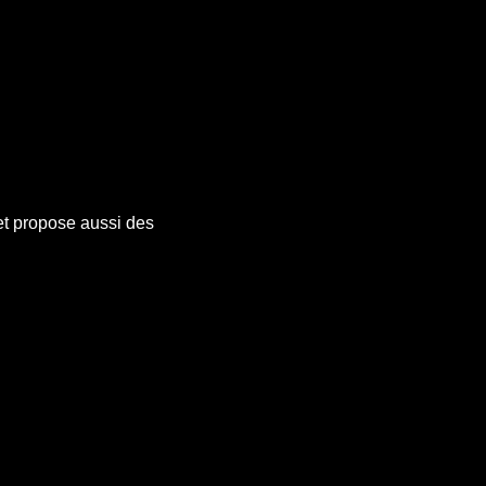
et propose aussi des