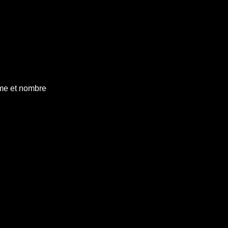
ume et nombre