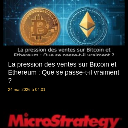
La pression des ventes sur Bitcoin et
Ethereum : Que se passe-t-il vraiment
?
24 mai 2026 à 04:01