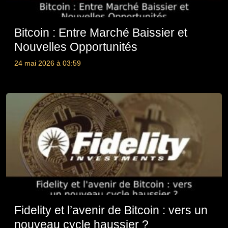
Bitcoin : Entre Marché Baissier et
Nouvelles Opportunités
24 mai 2026 à 03:59
Fidelity et l’avenir de Bitcoin : vers un
nouveau cycle haussier ?