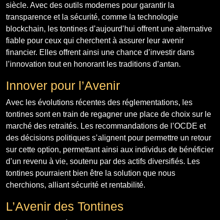
siècle. Avec des outils modernes pour garantir la
transparence et la sécurité, comme la technologie
blockchain, les tontines d’aujourd’hui offrent une alternative
fiable pour ceux qui cherchent à assurer leur avenir
financier. Elles offrent ainsi une chance d’investir dans
l’innovation tout en honorant les traditions d’antan.
Innover pour l’Avenir
Avec les évolutions récentes des réglementations, les
tontines sont en train de regagner une place de choix sur le
marché des retraités. Les recommandations de l’OCDE et
des décisions politiques s’alignent pour permettre un retour
sur cette option, permettant ainsi aux individus de bénéficier
d’un revenu à vie, soutenu par des actifs diversifiés. Les
tontines pourraient bien être la solution que nous
cherchions, alliant sécurité et rentabilité.
L’Avenir des Tontines