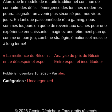
Alors que le modèle de retraite traditionnel continue de
connaître des défis, l’émergence des tontines modernes
pourrait signaler un avenir plus sécurisé pour nos vieux
jours. En tant que passionnés de rétro gaming, nous
sommes toujours en quête de revenir aux racines pour une
expérience enrichissante. Imaginez une retirement plan qui,
comme un bon jeu, combine stratégie, émotions et réussite
à long terme!
« La résilience du Bitcoin :
Analyse du prix du Bitcoin :
entre désespoir et espoir
Entre espoir et incertitude »
Publié le novembre 18, 2025 • Par
alex
Catégories :
Uncategorized
© 2026 Crypto Dénicheur. Tous droits réservés