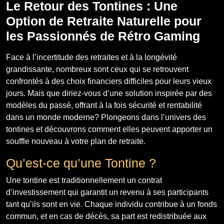
Le Retour des Tontines : Une
Option de Retraite Naturelle pour
les Passionnés de Rétro Gaming
Face à l’incertitude des retraites et à la longévité
grandissante, nombreux sont ceux qui se retrouvent
confrontés à des choix financiers difficiles pour leurs vieux
jours. Mais que diriez-vous d’une solution inspirée par des
modèles du passé, offrant à la fois sécurité et rentabilité
dans un monde moderne? Plongeons dans l’univers des
tontines et découvrons comment elles peuvent apporter un
souffle nouveau à votre plan de retraite.
Qu’est-ce qu’une Tontine ?
Une tontine est traditionnellement un contrat
d’investissement qui garantit un revenu à ses participants
tant qu’ils sont en vie. Chaque individu contribue à un fonds
commun, et en cas de décès, sa part est redistribuée aux