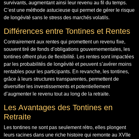
survivants, augmentant ainsi leur revenu au fil du temps.
C’est une méthode astucieuse qui permet de gérer le risque
de longévité sans le stress des marchés volatils.
Différences entre Tontines et Rentes
Contrairement aux rentes qui promettent un revenu fixe,
souvent tiré de fonds d’obligations gouvernementales, les
tontines offrent plus de flexibilité. Les rentes sont impactées
par les probabilités de longévité et peuvent s’avérer moins
rentables pour les participants. En revanche, les tontines,
grâce à leurs structures transparentes, permettent de
diversifier les investissements et potentiellement
d’augmenter le revenu tout au long de la retraite.
Les Avantages des Tontines en
Retraite
Les tontines ne sont pas seulement rétro, elles plongent
leurs racines dans une riche histoire qui remonte au XVIIe