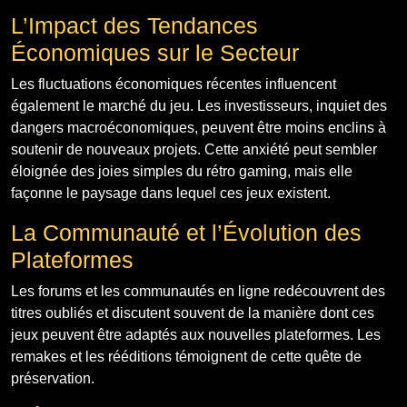
L’Impact des Tendances
Économiques sur le Secteur
Les fluctuations économiques récentes influencent
également le marché du jeu. Les investisseurs, inquiet des
dangers macroéconomiques, peuvent être moins enclins à
soutenir de nouveaux projets. Cette anxiété peut sembler
éloignée des joies simples du rétro gaming, mais elle
façonne le paysage dans lequel ces jeux existent.
La Communauté et l’Évolution des
Plateformes
Les forums et les communautés en ligne redécouvrent des
titres oubliés et discutent souvent de la manière dont ces
jeux peuvent être adaptés aux nouvelles plateformes. Les
remakes et les rééditions témoignent de cette quête de
préservation.