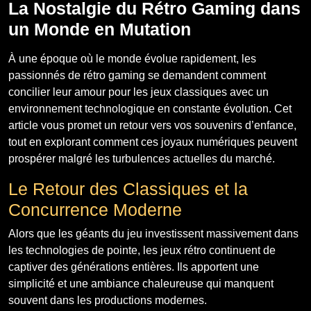
La Nostalgie du Rétro Gaming dans
un Monde en Mutation
À une époque où le monde évolue rapidement, les
passionnés de rétro gaming se demandent comment
concilier leur amour pour les jeux classiques avec un
environnement technologique en constante évolution. Cet
article vous promet un retour vers vos souvenirs d’enfance,
tout en explorant comment ces joyaux numériques peuvent
prospérer malgré les turbulences actuelles du marché.
Le Retour des Classiques et la
Concurrence Moderne
Alors que les géants du jeu investissent massivement dans
les technologies de pointe, les jeux rétro continuent de
captiver des générations entières. Ils apportent une
simplicité et une ambiance chaleureuse qui manquent
souvent dans les productions modernes.