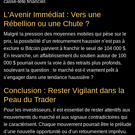
casse-tête financier.
L’Avenir Immédiat : Vers une
Rébellion ou une Chute ?
Malgré la pression des moyennes mobiles qui pèse sur le
prix, la possibilité d’un retournement haussier n’est pas à
exclure si Bitcoin parvient à franchir le seuil de 104 000 $.
En revanche, un affaiblissement du soutien autour de 100
000 $ pourrait ouvrir la voie à des retraits plus profonds,
soulevant la question : le marché est-il vraiment prêt à
s’engager dans une tendance haussière ?
Conclusion : Rester Vigilant dans la
Peau du Trader
Pour les investisseurs, il est essentiel de rester attentifs aux
mouvements du marché et aux signaux contradictoires qui
le caractérisent. Chaque mouvement pourrait être le prélude
d’une nouvelle opportunité ou d’un retournement imprévu.