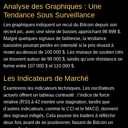
Analyse des Graphiques : Une
Tendance Sous Surveillance
Les graphiques indiquent un recul du Bitcoin depuis son
récent pic, avec une série de basses approchant 98 898 $.
Malgré quelques signaux de faiblesse, la tendance
baissière pourrait perdre en intensité si le prix réussit à
rester au-dessus de 100 000 $. Les niveaux de soutien clés
se trouvent autour de 98 000 $, tandis qu’une résistance se
forme entre 107 000 $ et 110 000 $.
Les Indicateurs de Marché
Examinons les indicateurs techniques. Les oscillateurs
actuels offrent un tableau contrasté : l’indice de force
relative (RSI) à 42 montre une stagnation, tandis que
d’autres indicateurs, comme le CCI et le MACD, donnent
des signaux mitigés. Cela pousse les traders à réfléchir
deux fois avant de se positionner, faisant de Bitcoin un