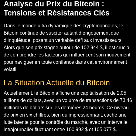
Analyse du Prix du Bitcoin :
Tensions et Résistances Clés
Dans le monde ultra dynamique des cryptomonnaies, le
Bitcoin continue de susciter autant d’engouement que
d’inquiétude, posant un véritable défi aux investisseurs.
Alors que son prix stagne autour de 102 944 $, il est crucial
de comprendre les facteurs qui influencent son mouvement
pour naviguer en toute confiance dans cet environnement
volatil.
La Situation Actuelle du Bitcoin
Actuellement, le Bitcoin affiche une capitalisation de 2,05
trillions de dollars, avec un volume de transactions de 73,46
milliards de dollars sur les dernières 24 heures. Ce niveau
de prix en six chiffres, bien qu’impressionnant, cache une
lutte latente pour le contrôle du marché, avec un intervalle
intrajournalier fluctuant entre 100 992 $ et 105 077 $.