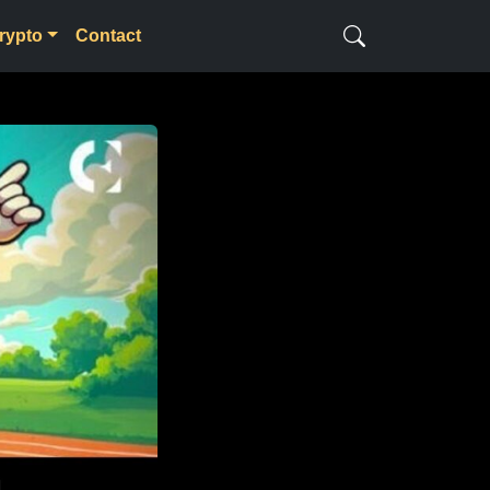
rypto
Contact