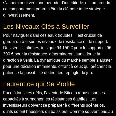
s’acheminent vers une période d’incertitude, et comprendre
ce comportement pourrait être la clé pour toute stratégie
d’investissement.
Les Niveaux Clés à Surveiller
Pour naviguer dans ces eaux troubles, il est crucial de
garder un œil sur les niveaux de résistance et de support.
Des seuils critiques, tels que 94 150 € pour le support et 96
300 € pour la résistance, détermineront sans doute la
direction à venir. La dynamique du marché semble s’ajuster
pour une décision imminente, offrant à ceux qui prêchent la
patience la possibilité de tirer leur épingle du jeu.
Laurent ce qui Se Profile
Face à tous ces défis, l’avenir de Bitcoin repose sur ses
capacités à surmonter les résistances établies. Les
investisseurs doivent se préparer à différents scénarios,
qu’ils soient haussiers ou baissiers. Comme souvent pris au