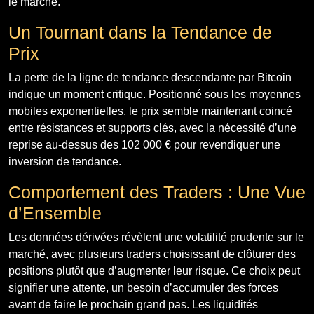
le marché.
Un Tournant dans la Tendance de
Prix
La perte de la ligne de tendance descendante par Bitcoin
indique un moment critique. Positionné sous les moyennes
mobiles exponentielles, le prix semble maintenant coincé
entre résistances et supports clés, avec la nécessité d’une
reprise au-dessus des 102 000 € pour revendiquer une
inversion de tendance.
Comportement des Traders : Une Vue
d’Ensemble
Les données dérivées révèlent une volatilité prudente sur le
marché, avec plusieurs traders choisissant de clôturer des
positions plutôt que d’augmenter leur risque. Ce choix peut
signifier une attente, un besoin d’accumuler des forces
avant de faire le prochain grand pas. Les liquidités