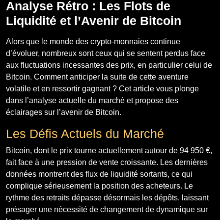
Analyse Rétro : Les Flots de
Liquidité et l’Avenir de Bitcoin
Alors que le monde des crypto-monnaies continue
d’évoluer, nombreux sont ceux qui se sentent perdus face
aux fluctuations incessantes des prix, en particulier celui de
Bitcoin. Comment anticiper la suite de cette aventure
volatile et en ressortir gagnant ? Cet article vous plonge
dans l’analyse actuelle du marché et propose des
éclairages sur l’avenir de Bitcoin.
Les Défis Actuels du Marché
Bitcoin, dont le prix tourne actuellement autour de 94 950 €,
fait face à une pression de vente croissante. Les dernières
données montrent des flux de liquidité sortants, ce qui
complique sérieusement la position des acheteurs. Le
rythme des retraits dépasse désormais les dépôts, laissant
présager une nécessité de changement de dynamique sur