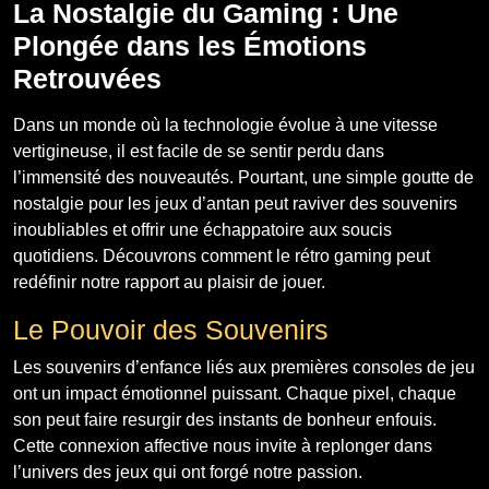
La Nostalgie du Gaming : Une
Plongée dans les Émotions
Retrouvées
Dans un monde où la technologie évolue à une vitesse
vertigineuse, il est facile de se sentir perdu dans
l’immensité des nouveautés. Pourtant, une simple goutte de
nostalgie pour les jeux d’antan peut raviver des souvenirs
inoubliables et offrir une échappatoire aux soucis
quotidiens. Découvrons comment le rétro gaming peut
redéfinir notre rapport au plaisir de jouer.
Le Pouvoir des Souvenirs
Les souvenirs d’enfance liés aux premières consoles de jeu
ont un impact émotionnel puissant. Chaque pixel, chaque
son peut faire resurgir des instants de bonheur enfouis.
Cette connexion affective nous invite à replonger dans
l’univers des jeux qui ont forgé notre passion.