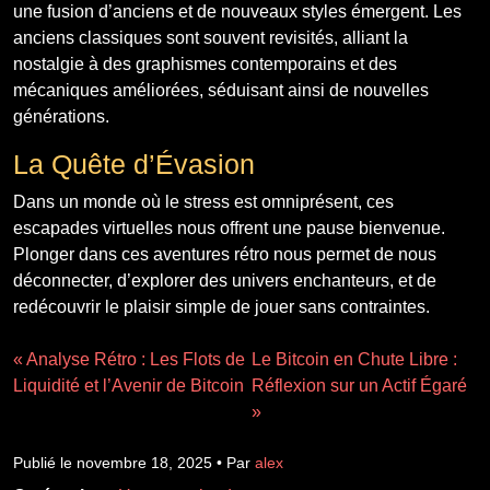
une fusion d’anciens et de nouveaux styles émergent. Les
anciens classiques sont souvent revisités, alliant la
nostalgie à des graphismes contemporains et des
mécaniques améliorées, séduisant ainsi de nouvelles
générations.
La Quête d’Évasion
Dans un monde où le stress est omniprésent, ces
escapades virtuelles nous offrent une pause bienvenue.
Plonger dans ces aventures rétro nous permet de nous
déconnecter, d’explorer des univers enchanteurs, et de
redécouvrir le plaisir simple de jouer sans contraintes.
« Analyse Rétro : Les Flots de
Le Bitcoin en Chute Libre :
Liquidité et l’Avenir de Bitcoin
Réflexion sur un Actif Égaré
»
Publié le novembre 18, 2025 • Par
alex