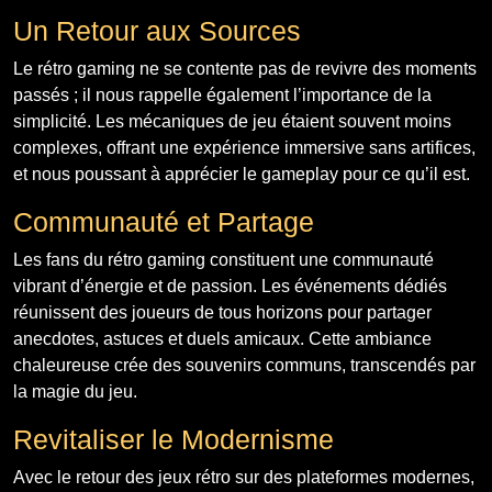
Un Retour aux Sources
Le rétro gaming ne se contente pas de revivre des moments
passés ; il nous rappelle également l’importance de la
simplicité. Les mécaniques de jeu étaient souvent moins
complexes, offrant une expérience immersive sans artifices,
et nous poussant à apprécier le gameplay pour ce qu’il est.
Communauté et Partage
Les fans du rétro gaming constituent une communauté
vibrant d’énergie et de passion. Les événements dédiés
réunissent des joueurs de tous horizons pour partager
anecdotes, astuces et duels amicaux. Cette ambiance
chaleureuse crée des souvenirs communs, transcendés par
la magie du jeu.
Revitaliser le Modernisme
Avec le retour des jeux rétro sur des plateformes modernes,