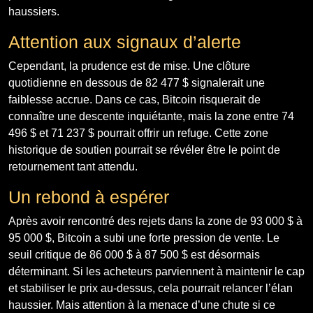
haussiers.
Attention aux signaux d’alerte
Cependant, la prudence est de mise. Une clôture
quotidienne en dessous de 82 477 $ signalerait une
faiblesse accrue. Dans ce cas, Bitcoin risquerait de
connaître une descente inquiétante, mais la zone entre 74
496 $ et 71 237 $ pourrait offrir un refuge. Cette zone
historique de soutien pourrait se révéler être le point de
retournement tant attendu.
Un rebond à espérer
Après avoir rencontré des rejets dans la zone de 93 000 $ à
95 000 $, Bitcoin a subi une forte pression de vente. Le
seuil critique de 86 000 $ à 87 500 $ est désormais
déterminant. Si les acheteurs parviennent à maintenir le cap
et stabiliser le prix au-dessus, cela pourrait relancer l’élan
haussier. Mais attention à la menace d’une chute si ce