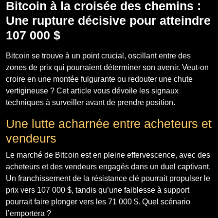
Bitcoin à la croisée des chemins :
Une rupture décisive pour atteindre
107 000 $
Bitcoin se trouve à un point crucial, oscillant entre des
zones de prix qui pourraient déterminer son avenir. Veut-on
croire en une montée fulgurante ou redouter une chute
vertigineuse ? Cet article vous dévoile les signaux
techniques à surveiller avant de prendre position.
Une lutte acharnée entre acheteurs et
vendeurs
Le marché de Bitcoin est en pleine effervescence, avec des
acheteurs et des vendeurs engagés dans un duel captivant.
Un franchissement de la résistance clé pourrait propulser le
prix vers 107 000 $, tandis qu’une faiblesse à support
pourrait faire plonger vers les 71 000 $. Quel scénario
l’emportera ?