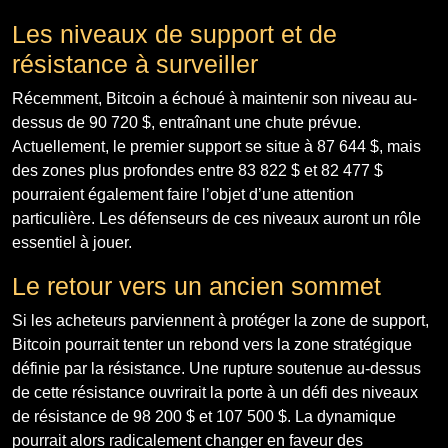
Les niveaux de support et de
résistance à surveiller
Récemment, Bitcoin a échoué à maintenir son niveau au-
dessus de 90 720 $, entraînant une chute prévue.
Actuellement, le premier support se situe à 87 644 $, mais
des zones plus profondes entre 83 822 $ et 82 477 $
pourraient également faire l’objet d’une attention
particulière. Les défenseurs de ces niveaux auront un rôle
essentiel à jouer.
Le retour vers un ancien sommet
Si les acheteurs parviennent à protéger la zone de support,
Bitcoin pourrait tenter un rebond vers la zone stratégique
définie par la résistance. Une rupture soutenue au-dessus
de cette résistance ouvrirait la porte à un défi des niveaux
de résistance de 98 200 $ et 107 500 $. La dynamique
pourrait alors radicalement changer en faveur des