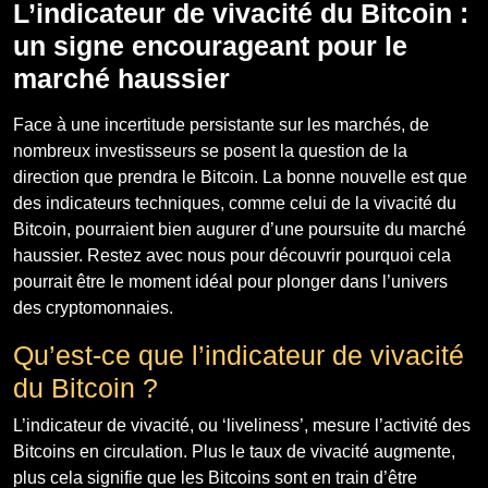
L’indicateur de vivacité du Bitcoin :
un signe encourageant pour le
marché haussier
Face à une incertitude persistante sur les marchés, de
nombreux investisseurs se posent la question de la
direction que prendra le Bitcoin. La bonne nouvelle est que
des indicateurs techniques, comme celui de la vivacité du
Bitcoin, pourraient bien augurer d’une poursuite du marché
haussier. Restez avec nous pour découvrir pourquoi cela
pourrait être le moment idéal pour plonger dans l’univers
des cryptomonnaies.
Qu’est-ce que l’indicateur de vivacité
du Bitcoin ?
L’indicateur de vivacité, ou ‘liveliness’, mesure l’activité des
Bitcoins en circulation. Plus le taux de vivacité augmente,
plus cela signifie que les Bitcoins sont en train d’être