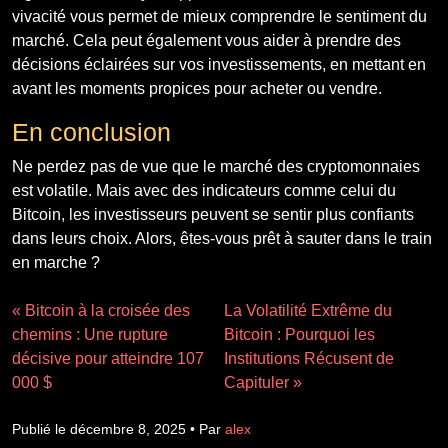
vivacité vous permet de mieux comprendre le sentiment du
marché. Cela peut également vous aider à prendre des
décisions éclairées sur vos investissements, en mettant en
avant les moments propices pour acheter ou vendre.
En conclusion
Ne perdez pas de vue que le marché des cryptomonnaies
est volatile. Mais avec des indicateurs comme celui du
Bitcoin, les investisseurs peuvent se sentir plus confiants
dans leurs choix. Alors, êtes-vous prêt à sauter dans le train
en marche ?
« Bitcoin à la croisée des
La Volatilité Extrême du
chemins : Une rupture
Bitcoin : Pourquoi les
décisive pour atteindre 107
Institutions Récusent de
000 $
Capituler »
Publié le décembre 8, 2025 • Par
alex