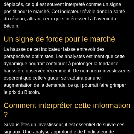
déplacés, ce qui est souvent interprété comme un signe
positif pour le marché. Cet indicateur révèle donc la santé
du réseau, attirant ceux qui s’intéressent à l’avenir du
Bitcoin.
Un signe de force pour le marché
La hausse de cet indicateur laisse entrevoir des
perspectives optimistes. Les analystes estiment que cette
dynamique pourrait contribuer à prolonger la tendance
haussière observée récemment. De nombreux investisseurs
espèrent que cette vigueur se traduira par une
augmentation de la demande, ce qui pourrait faire grimper
le prix du Bitcoin.
Comment interpréter cette information
?
Si vous êtes un investisseur, il est essentiel de suivre ces
signaux. Une analyse approfondie de l’indicateur de